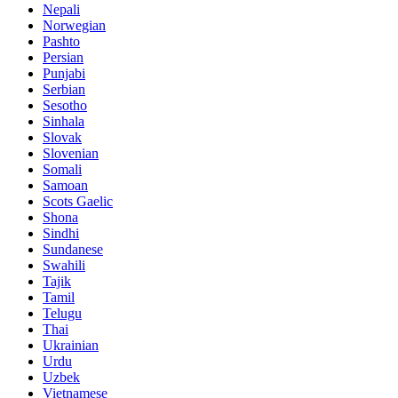
Nepali
Norwegian
Pashto
Persian
Punjabi
Serbian
Sesotho
Sinhala
Slovak
Slovenian
Somali
Samoan
Scots Gaelic
Shona
Sindhi
Sundanese
Swahili
Tajik
Tamil
Telugu
Thai
Ukrainian
Urdu
Uzbek
Vietnamese