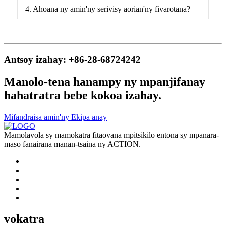
4. Ahoana ny amin'ny serivisy aorian'ny fivarotana?
Antsoy izahay: +86-28-68724242
Manolo-tena hanampy ny mpanjifanay
hahatratra bebe kokoa izahay.
Mifandraisa amin'ny Ekipa anay
Mamolavola sy mamokatra fitaovana mpitsikilo entona sy mpanara-
maso fanairana manan-tsaina ny ACTION.
vokatra