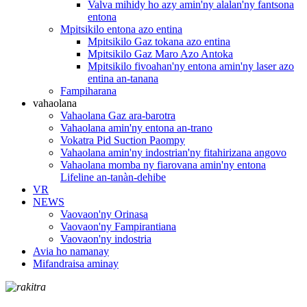
Valva mihidy ho azy amin'ny alalan'ny fantsona
entona
Mpitsikilo entona azo entina
Mpitsikilo Gaz tokana azo entina
Mpitsikilo Gaz Maro Azo Antoka
Mpitsikilo fivoahan'ny entona amin'ny laser azo
entina an-tanana
Fampiharana
vahaolana
Vahaolana Gaz ara-barotra
Vahaolana amin'ny entona an-trano
Vokatra Pid Suction Paompy
Vahaolana amin'ny indostrian'ny fitahirizana angovo
Vahaolana momba ny fiarovana amin'ny entona
Lifeline an-tanàn-dehibe
VR
NEWS
Vaovaon'ny Orinasa
Vaovaon'ny Fampirantiana
Vaovaon'ny indostria
Avia ho namanay
Mifandraisa aminay