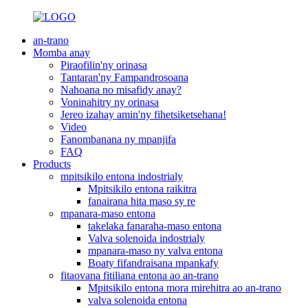
an-trano
Momba anay
Piraofilin'ny orinasa
Tantaran'ny Fampandrosoana
Nahoana no misafidy anay?
Voninahitry ny orinasa
Jereo izahay amin'ny fihetsiketsehana!
Video
Fanombanana ny mpanjifa
FAQ
Products
mpitsikilo entona indostrialy
Mpitsikilo entona raikitra
fanairana hita maso sy re
mpanara-maso entona
takelaka fanaraha-maso entona
Valva solenoida indostrialy
mpanara-maso ny valva entona
Boaty fifandraisana mpankafy
fitaovana fitiliana entona ao an-trano
Mpitsikilo entona mora mirehitra ao an-trano
valva solenoida entona