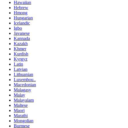
Hawaiian
Hebrew
Hmong
Hungarian
Icelandic
Igbo
Javanese
Kannada
Kazakh
Khmer
Kurdish
Kyrgyz
Latin
Latvian
Lithuanian
Luxembou..
Macedonian
Malagasy
Malay
Malayalam
Maltese
Maori
Marathi
Mongolian
Burmese