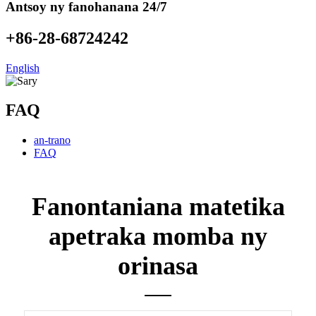
Antsoy ny fanohanana 24/7
+86-28-68724242
English
FAQ
an-trano
FAQ
Fanontaniana matetika
apetraka momba ny
orinasa