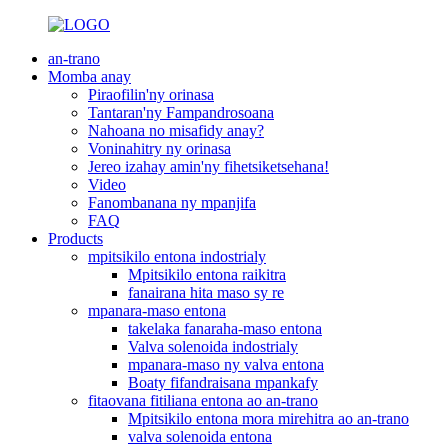
an-trano
Momba anay
Piraofilin'ny orinasa
Tantaran'ny Fampandrosoana
Nahoana no misafidy anay?
Voninahitry ny orinasa
Jereo izahay amin'ny fihetsiketsehana!
Video
Fanombanana ny mpanjifa
FAQ
Products
mpitsikilo entona indostrialy
Mpitsikilo entona raikitra
fanairana hita maso sy re
mpanara-maso entona
takelaka fanaraha-maso entona
Valva solenoida indostrialy
mpanara-maso ny valva entona
Boaty fifandraisana mpankafy
fitaovana fitiliana entona ao an-trano
Mpitsikilo entona mora mirehitra ao an-trano
valva solenoida entona