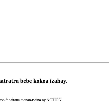
tratra bebe kokoa izahay.
maso fanairana manan-tsaina ny ACTION.