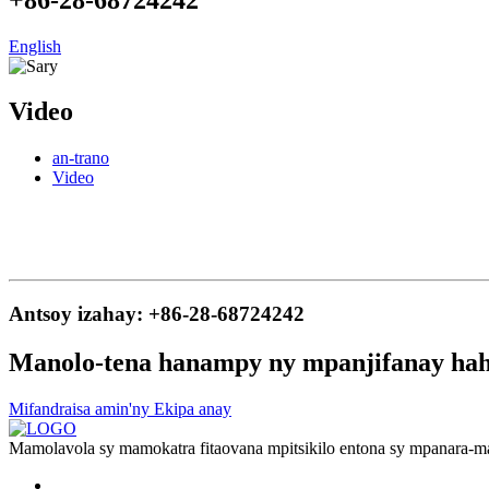
English
Video
an-trano
Video
Antsoy izahay: +86-28-68724242
Manolo-tena hanampy ny mpanjifanay haha
Mifandraisa amin'ny Ekipa anay
Mamolavola sy mamokatra fitaovana mpitsikilo entona sy mpanara-