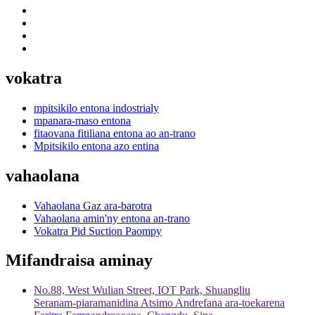
vokatra
mpitsikilo entona indostrialy
mpanara-maso entona
fitaovana fitiliana entona ao an-trano
Mpitsikilo entona azo entina
vahaolana
Vahaolana Gaz ara-barotra
Vahaolana amin'ny entona an-trano
Vokatra Pid Suction Paompy
Mifandraisa aminay
No.88, West Wulian Street, IOT Park, Shuangliu
Seranam-piaramanidina Atsimo Andrefana ara-toekarena