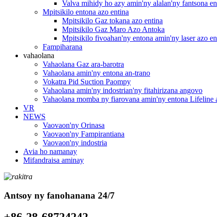
Valva mihidy ho azy amin'ny alalan'ny fantsona e
Mpitsikilo entona azo entina
Mpitsikilo Gaz tokana azo entina
Mpitsikilo Gaz Maro Azo Antoka
Mpitsikilo fivoahan'ny entona amin'ny laser azo en
Fampiharana
vahaolana
Vahaolana Gaz ara-barotra
Vahaolana amin'ny entona an-trano
Vokatra Pid Suction Paompy
Vahaolana amin'ny indostrian'ny fitahirizana angovo
Vahaolana momba ny fiarovana amin'ny entona Lifeline 
VR
NEWS
Vaovaon'ny Orinasa
Vaovaon'ny Fampirantiana
Vaovaon'ny indostria
Avia ho namanay
Mifandraisa aminay
Antsoy ny fanohanana 24/7
+86-28-68724242