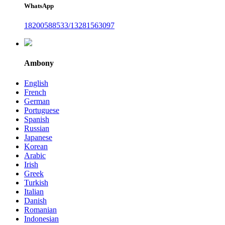
WhatsApp
18200588533/13281563097
Ambony
English
French
German
Portuguese
Spanish
Russian
Japanese
Korean
Arabic
Irish
Greek
Turkish
Italian
Danish
Romanian
Indonesian