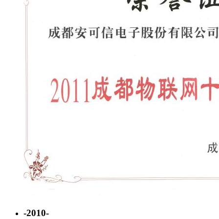
-2010-