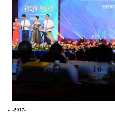
-2017-