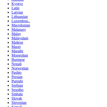
Kyrgyz
Latin
Latvian
Lithuanian
Luxembou..
Macedonian
Malagasy
Malay
Malayalam
Maltese
Maori
Marathi
Mongolian
Burmese
Nepali
Norwegian
Pashto
Persian
Punjabi
Serbian
Sesotho
Sinhala
Slovak
Slovenian
Somali