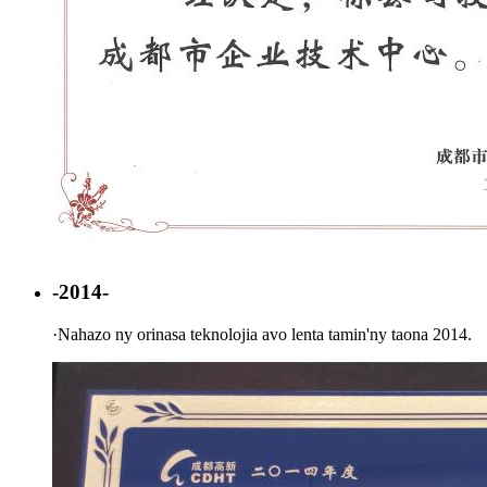
-2014-
·
Nahazo ny orinasa teknolojia avo lenta tamin'ny taona 2014.