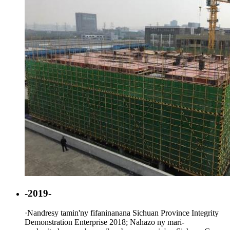
-2019-
·
Nandresy tamin'ny fifaninanana Sichuan Province Integrity
Demonstration Enterprise 2018; Nahazo ny mari-