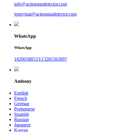
info@actiongasdetector.com
jennymai@actiongasdetector.com
WhatsApp
WhatsApp
18200588533/13281563097
Ambony
English
French
German
Portuguese
Spanish
Russian
Japanese
Korean