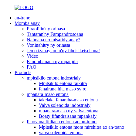
an-trano
Momba anay
Piraofilin'ny orinasa
Tantaran'ny Fampandrosoana
Nahoana no misafidy anay?
Voninahitry ny orinasa
Jereo izahay amin'ny fihetsiketsehana!
Video
Fanombanana ny mpanjifa
FAQ
Products
mpitsikilo entona indostrialy
Mpitsikilo entona raikitra
fanairana hita maso sy re
mpanara-maso entona
takelaka fanaraha-maso entona
Valva solenoida indostrialy
mpanara-maso ny valva entona
Boaty fifandraisana mpankafy
fitaovana fitiliana entona ao an-trano
Mpitsikilo entona mora mirehitra ao an-trano
valva solenoida entona