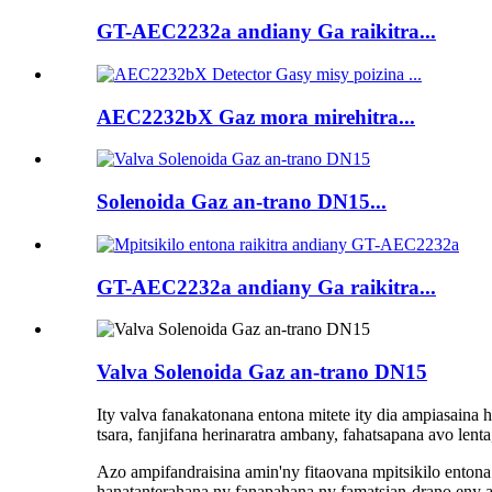
GT-AEC2232a andiany Ga raikitra...
AEC2232bX Gaz mora mirehitra...
Solenoida Gaz an-trano DN15...
GT-AEC2232a andiany Ga raikitra...
Valva Solenoida Gaz an-trano DN15
Ity valva fanakatonana entona mitete ity dia ampiasain
tsara, fanjifana herinaratra ambany, fahatsapana avo lent
Azo ampifandraisina amin'ny fitaovana mpitsikilo enton
hanatanterahana ny fanapahana ny famatsian-drano eny a