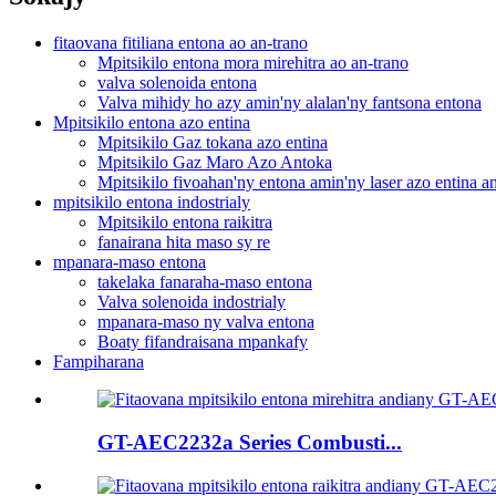
fitaovana fitiliana entona ao an-trano
Mpitsikilo entona mora mirehitra ao an-trano
valva solenoida entona
Valva mihidy ho azy amin'ny alalan'ny fantsona entona
Mpitsikilo entona azo entina
Mpitsikilo Gaz tokana azo entina
Mpitsikilo Gaz Maro Azo Antoka
Mpitsikilo fivoahan'ny entona amin'ny laser azo entina a
mpitsikilo entona indostrialy
Mpitsikilo entona raikitra
fanairana hita maso sy re
mpanara-maso entona
takelaka fanaraha-maso entona
Valva solenoida indostrialy
mpanara-maso ny valva entona
Boaty fifandraisana mpankafy
Fampiharana
GT-AEC2232a Series Combusti...