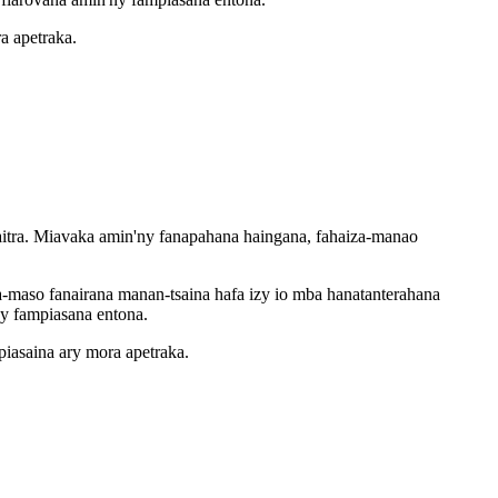
a apetraka.
taitra. Miavaka amin'ny fanapahana haingana, fahaiza-manao
-maso fanairana manan-tsaina hafa izy io mba hanatanterahana
ny fampiasana entona.
iasaina ary mora apetraka.