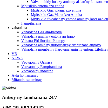
Valva mihidy ho azy amin'ny alalan'ny fantsona e
Mpitsikilo entona azo entina
Mpitsikilo Gaz tokana azo entina
Mpitsikilo Gaz Maro Azo Antoka
Mpitsikilo fivoahan'ny entona amin'ny laser azo en
Fampiharana
vahaolana
Vahaolana Gaz ara-barotra
Vahaolana amin'ny entona an-trano
Vokatra Pid Suction Paompy
Vahaolana amin'ny indostrian'ny fitahirizana angovo
Vahaolana momba ny fiarovana amin'ny entona Lifeline 
VR
NEWS
Vaovaon'ny Orinasa
Vaovaon'ny Fampirantiana
Vaovaon'ny indostria
Avia ho namanay
Mifandraisa aminay
Antsoy ny fanohanana 24/7
+86-28-68724242