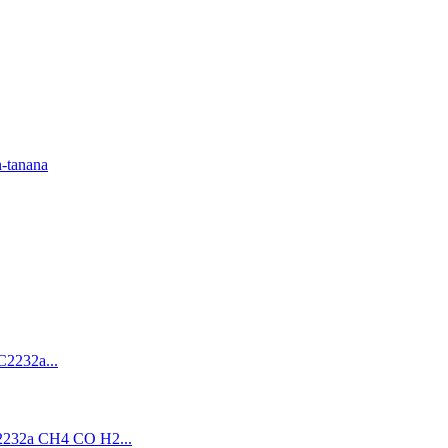
n-tanana