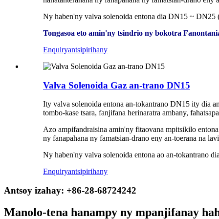
Ny haben'ny valva solenoida entona dia DN15 ~ DN25 (1/
Tongasoa eto amin'ny tsindrio ny bokotra Fanonta
Enquiry
antsipirihany
Valva Solenoida Gaz an-trano DN15
Ity valva solenoida entona an-tokantrano DN15 ity dia 
tombo-kase tsara, fanjifana herinaratra ambany, fahatsapa
Azo ampifandraisina amin'ny fitaovana mpitsikilo enton
ny fanapahana ny famatsian-drano eny an-toerana na lav
Ny haben'ny valva solenoida entona ao an-tokantrano di
Enquiry
antsipirihany
Antsoy izahay: +86-28-68724242
Manolo-tena hanampy ny mpanjifanay haha