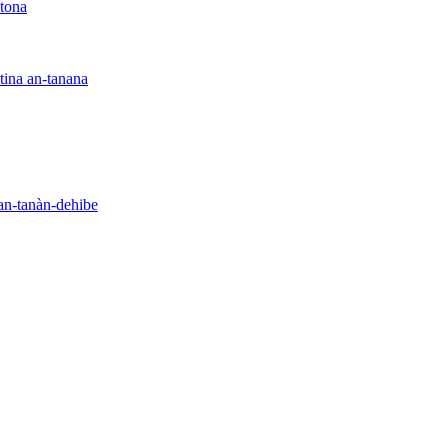
ntona
tina an-tanana
an-tanàn-dehibe