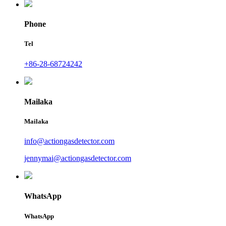
Phone
Tel
+86-28-68724242
Mailaka
Mailaka
info@actiongasdetector.com
jennymai@actiongasdetector.com
WhatsApp
WhatsApp