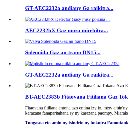
GT-AEC2232a andiany Ga raikitra...
AEC2232bX Gaz mora mirehitra...
Solenoida Gaz an-trano DN15...
GT-AEC2232a andiany Ga raikitra...
BT-AEC2383b Fitaovana Fitiliana Gaz Tok
Fitaovana fitiliana entona azo entina izy io, mety amin'
karazana fanaparitahana sy ny karazana paompy. Miaraka 
Tongasoa eto amin'ny tsindrio ny bokotra Fanonta