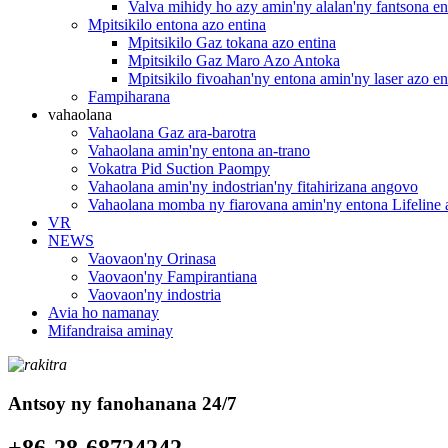
Valva mihidy ho azy amin'ny alalan'ny fantsona e
Mpitsikilo entona azo entina
Mpitsikilo Gaz tokana azo entina
Mpitsikilo Gaz Maro Azo Antoka
Mpitsikilo fivoahan'ny entona amin'ny laser azo en
Fampiharana
vahaolana
Vahaolana Gaz ara-barotra
Vahaolana amin'ny entona an-trano
Vokatra Pid Suction Paompy
Vahaolana amin'ny indostrian'ny fitahirizana angovo
Vahaolana momba ny fiarovana amin'ny entona Lifeline 
VR
NEWS
Vaovaon'ny Orinasa
Vaovaon'ny Fampirantiana
Vaovaon'ny indostria
Avia ho namanay
Mifandraisa aminay
Antsoy ny fanohanana 24/7
+86-28-68724242