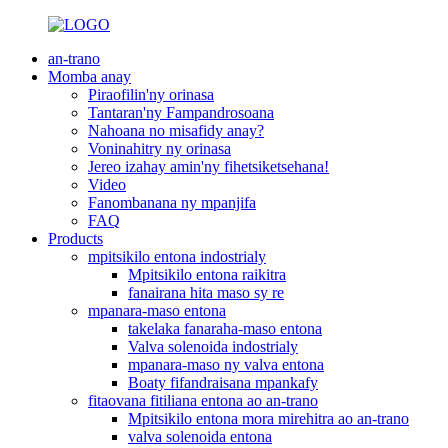
an-trano
Momba anay
Piraofilin'ny orinasa
Tantaran'ny Fampandrosoana
Nahoana no misafidy anay?
Voninahitry ny orinasa
Jereo izahay amin'ny fihetsiketsehana!
Video
Fanombanana ny mpanjifa
FAQ
Products
mpitsikilo entona indostrialy
Mpitsikilo entona raikitra
fanairana hita maso sy re
mpanara-maso entona
takelaka fanaraha-maso entona
Valva solenoida indostrialy
mpanara-maso ny valva entona
Boaty fifandraisana mpankafy
fitaovana fitiliana entona ao an-trano
Mpitsikilo entona mora mirehitra ao an-trano
valva solenoida entona