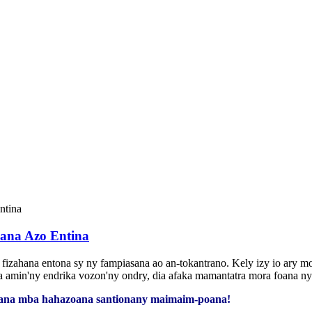
ana Azo Entina
ny fizahana entona sy ny fampiasana ao an-tokantrano. Kely izy io ary m
amin'ny endrika vozon'ny ondry, dia afaka mamantatra mora foana ny f
niana mba hahazoana santionany maimaim-poana!