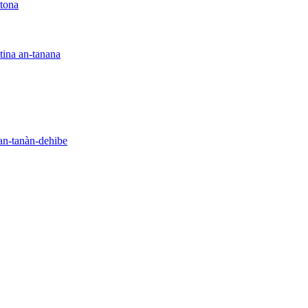
ntona
tina an-tanana
an-tanàn-dehibe