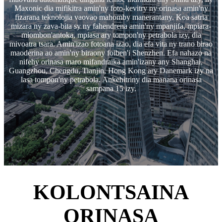
Maxonic dia mifikitra amin'ny foto-kevitry ny orinasa amin'ny
fizarana teknolojia vaovao mahomby manerantany. Koa satria
mizara ny zava-bita sy ny fahendrena amin'ny mpanjifa, mpiara-
miombon'antoka, mpiasa ary tompon'ny petrabola izy, dia
mivoatra tsara. Amin'izao fotoana izao, dia efa vita ny trano birao
maoderina ao amin'ny biraony foiben'i Shenzhen. Efa nahazo na
nifehy orinasa maro mifandraika amin'izany any Shanghai,
Guangzhou, Chengdu, Tianjin, Hong Kong ary Danemark izy na
lasa tompon'ny petrabola. Ankehitriny dia manana orinasa
sampana 15 izy.
KOLONTSAINA
ORINASA