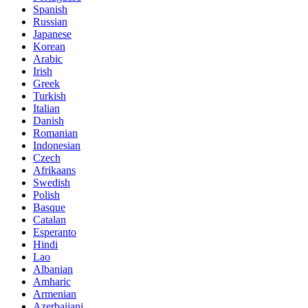
Spanish
Russian
Japanese
Korean
Arabic
Irish
Greek
Turkish
Italian
Danish
Romanian
Indonesian
Czech
Afrikaans
Swedish
Polish
Basque
Catalan
Esperanto
Hindi
Lao
Albanian
Amharic
Armenian
Azerbaijani