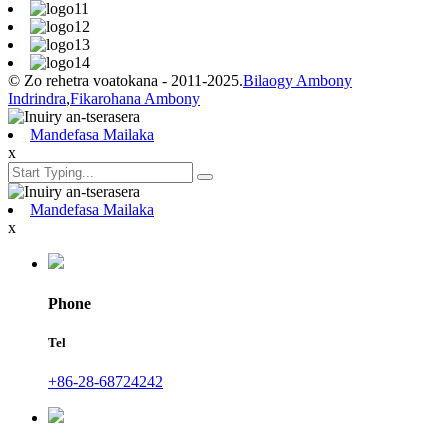
© Zo rehetra voatokana - 2011-2025.
Bilaogy Ambony
Indrindra
,
Fikarohana Ambony
Mandefasa Mailaka
x
Mandefasa Mailaka
x
Phone
Tel
+86-28-68724242