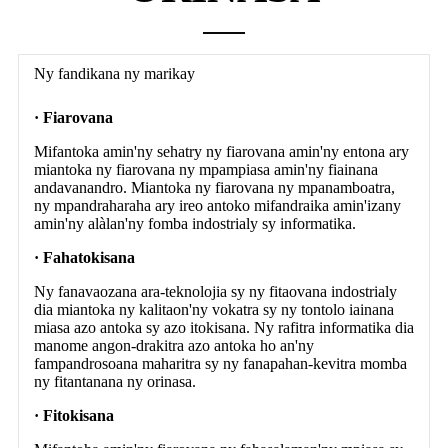
Ny fandikana ny marikay
· Fiarovana
Mifantoka amin'ny sehatry ny fiarovana amin'ny entona ary
miantoka ny fiarovana ny mpampiasa amin'ny fiainana
andavanandro. Miantoka ny fiarovana ny mpanamboatra,
ny mpandraharaha ary ireo antoko mifandraika amin'izany
amin'ny alàlan'ny fomba indostrialy sy informatika.
· Fahatokisana
Ny fanavaozana ara-teknolojia sy ny fitaovana indostrialy
dia miantoka ny kalitaon'ny vokatra sy ny tontolo iainana
miasa azo antoka sy azo itokisana. Ny rafitra informatika dia
manome angon-drakitra azo antoka ho an'ny
fampandrosoana maharitra sy ny fanapahan-kevitra momba
ny fitantanana ny orinasa.
· Fitokisana