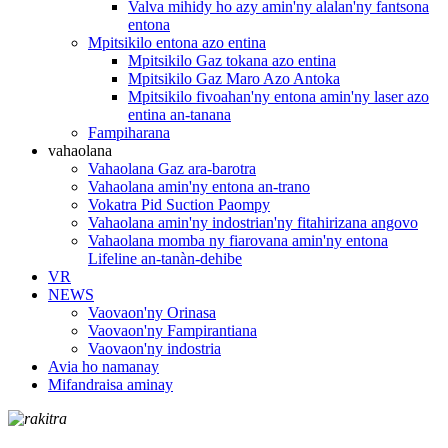
Valva mihidy ho azy amin'ny alalan'ny fantsona
entona
Mpitsikilo entona azo entina
Mpitsikilo Gaz tokana azo entina
Mpitsikilo Gaz Maro Azo Antoka
Mpitsikilo fivoahan'ny entona amin'ny laser azo
entina an-tanana
Fampiharana
vahaolana
Vahaolana Gaz ara-barotra
Vahaolana amin'ny entona an-trano
Vokatra Pid Suction Paompy
Vahaolana amin'ny indostrian'ny fitahirizana angovo
Vahaolana momba ny fiarovana amin'ny entona
Lifeline an-tanàn-dehibe
VR
NEWS
Vaovaon'ny Orinasa
Vaovaon'ny Fampirantiana
Vaovaon'ny indostria
Avia ho namanay
Mifandraisa aminay