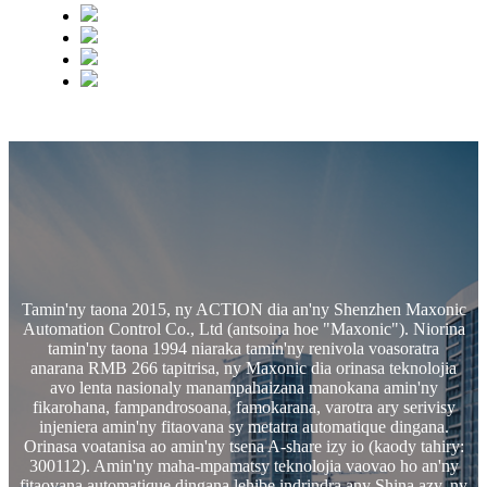
Tamin'ny taona 2015, ny ACTION dia an'ny Shenzhen Maxonic
Automation Control Co., Ltd (antsoina hoe "Maxonic"). Niorina
tamin'ny taona 1994 niaraka tamin'ny renivola voasoratra
anarana RMB 266 tapitrisa, ny Maxonic dia orinasa teknolojia
avo lenta nasionaly manampahaizana manokana amin'ny
fikarohana, fampandrosoana, famokarana, varotra ary serivisy
injeniera amin'ny fitaovana sy metatra automatique dingana.
Orinasa voatanisa ao amin'ny tsena A-share izy io (kaody tahiry:
300112). Amin'ny maha-mpamatsy teknolojia vaovao ho an'ny
fitaovana automatique dingana lehibe indrindra any Shina azy, ny