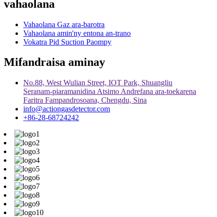
vahaolana
Vahaolana Gaz ara-barotra
Vahaolana amin'ny entona an-trano
Vokatra Pid Suction Paompy
Mifandraisa aminay
No.88, West Wulian Street, IOT Park, Shuangliu
Seranam-piaramanidina Atsimo Andrefana ara-toekarena
Faritra Fampandrosoana, Chengdu, Sina
info@actiongasdetector.com
+86-28-68724242