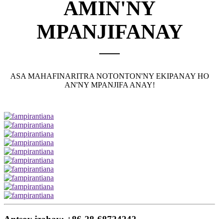
AMIN'NY
MPANJIFANAY
ASA MAHAFINARITRA NOTONTON'NY EKIPANAY HO
AN'NY MPANJIFA ANAY!