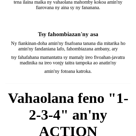
tena ilaina maika ny vahaolana mahomby kokoa amin'ny
fiarovana ny aina sy ny fananana.
Tsy fahombiazan'ny asa
Ny fiankinan-doha amin'ny fisafoana tanana dia mitarika ho
amin'ny fandaniana lafo, fahombiazana ambany, ary
tsy fahafahana mamantatra sy mamaly ireo fivoahan-javatra
madinika na ireo vonjy taitra tampoka ao anatin'ny
amin'ny fotoana katroka.
Vahaolana feno "1-
2-3-4" an'ny
ACTION