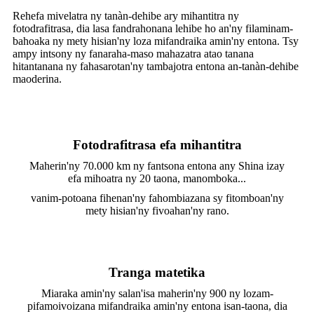
Rehefa mivelatra ny tanàn-dehibe ary mihantitra ny
fotodrafitrasa, dia lasa fandrahonana lehibe ho an'ny filaminam-
bahoaka ny mety hisian'ny loza mifandraika amin'ny entona. Tsy
ampy intsony ny fanaraha-maso mahazatra atao tanana
hitantanana ny fahasarotan'ny tambajotra entona an-tanàn-dehibe
maoderina.
Fotodrafitrasa efa mihantitra
Maherin'ny 70.000 km ny fantsona entona any Shina izay
efa mihoatra ny 20 taona, manomboka...
vanim-potoana fihenan'ny fahombiazana sy fitomboan'ny
mety hisian'ny fivoahan'ny rano.
Tranga matetika
Miaraka amin'ny salan'isa maherin'ny 900 ny lozam-
pifamoivoizana mifandraika amin'ny entona isan-taona, dia