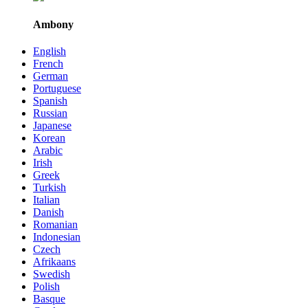
Ambony
English
French
German
Portuguese
Spanish
Russian
Japanese
Korean
Arabic
Irish
Greek
Turkish
Italian
Danish
Romanian
Indonesian
Czech
Afrikaans
Swedish
Polish
Basque