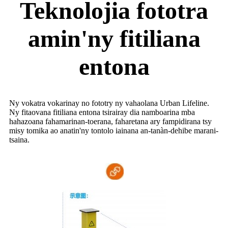
Teknolojia fototra
amin'ny fitiliana
entona
Ny vokatra vokarinay no fototry ny vahaolana Urban Lifeline.
Ny fitaovana fitiliana entona tsirairay dia namboarina mba
hahazoana fahamarinan-toerana, faharetana ary fampidirana tsy
misy tomika ao anatin'ny tontolo iainana an-tanàn-dehibe marani-
tsaina.