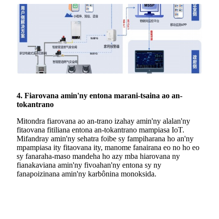
4. Fiarovana amin'ny entona marani-tsaina ao an-
tokantrano
Mitondra fiarovana ao an-trano izahay amin'ny alalan'ny
fitaovana fitiliana entona an-tokantrano mampiasa IoT.
Mifandray amin'ny sehatra foibe sy fampiharana ho an'ny
mpampiasa ity fitaovana ity, manome fanairana eo no ho eo
sy fanaraha-maso mandeha ho azy mba hiarovana ny
fianakaviana amin'ny fivoahan'ny entona sy ny
fanapoizinana amin'ny karbônina monoksida.