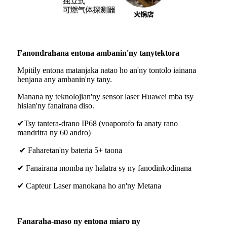
Fanondrahana entona ambanin'ny tany
tektora
Mpitily entona matanjaka natao ho an'ny tontolo iainana
henjana any ambanin'ny tany.
Manana ny teknolojian'ny sensor laser Huawei mba tsy
hisian'ny fanairana diso.
✔
Tsy tantera-drano IP68 (voaporofo fa anaty rano
mandritra ny 60 andro)
✔ Faharetan'ny bateria 5+ taona
✔ Fanairana momba ny halatra sy ny fanodinkodinana
✔ Capteur Laser manokana ho an'ny Metana
Fanaraha-maso ny entona miaro ny