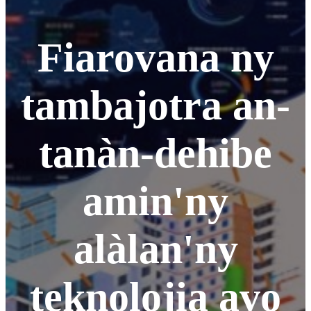
Fiarovana ny
tambajotra an-
tanàn-dehibe
amin'ny
alàlan'ny
teknolojia avo