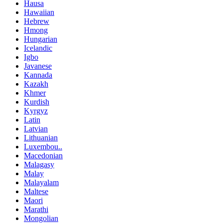
Hausa
Hawaiian
Hebrew
Hmong
Hungarian
Icelandic
Igbo
Javanese
Kannada
Kazakh
Khmer
Kurdish
Kyrgyz
Latin
Latvian
Lithuanian
Luxembou..
Macedonian
Malagasy
Malay
Malayalam
Maltese
Maori
Marathi
Mongolian