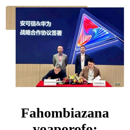
Fahombiazana
voaporofo: