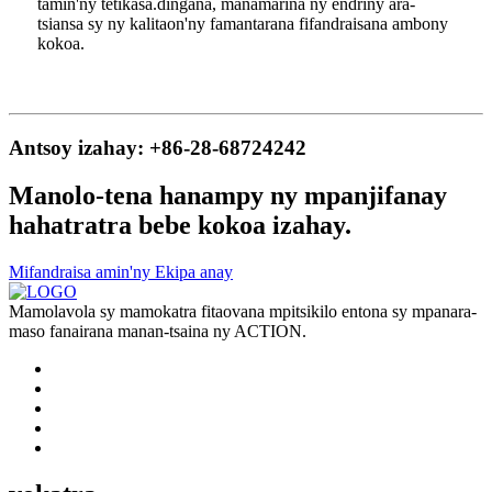
tamin'ny tetikasa.
dingana, manamarina ny endriny ara-
tsiansa sy ny kalitaon'ny famantarana fifandraisana ambony
kokoa.
Antsoy izahay: +86-28-68724242
Manolo-tena hanampy ny mpanjifanay
hahatratra bebe kokoa izahay.
Mifandraisa amin'ny Ekipa anay
Mamolavola sy mamokatra fitaovana mpitsikilo entona sy mpanara-
maso fanairana manan-tsaina ny ACTION.