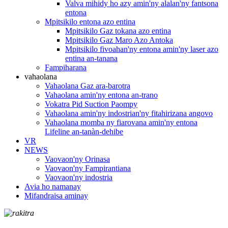
Valva mihidy ho azy amin'ny alalan'ny fantsona
entona
Mpitsikilo entona azo entina
Mpitsikilo Gaz tokana azo entina
Mpitsikilo Gaz Maro Azo Antoka
Mpitsikilo fivoahan'ny entona amin'ny laser azo
entina an-tanana
Fampiharana
vahaolana
Vahaolana Gaz ara-barotra
Vahaolana amin'ny entona an-trano
Vokatra Pid Suction Paompy
Vahaolana amin'ny indostrian'ny fitahirizana angovo
Vahaolana momba ny fiarovana amin'ny entona
Lifeline an-tanàn-dehibe
VR
NEWS
Vaovaon'ny Orinasa
Vaovaon'ny Fampirantiana
Vaovaon'ny indostria
Avia ho namanay
Mifandraisa aminay