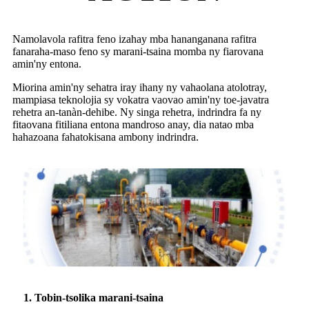
Namolavola rafitra feno izahay mba hananganana rafitra
fanaraha-maso feno sy marani-tsaina momba ny fiarovana
amin'ny entona.
Miorina amin'ny sehatra iray ihany ny vahaolana atolotray,
mampiasa teknolojia sy vokatra vaovao amin'ny toe-javatra
rehetra an-tanàn-dehibe. Ny singa rehetra, indrindra fa ny
fitaovana fitiliana entona mandroso anay, dia natao mba
hahazoana fahatokisana ambony indrindra.
1. Tobin-tsolika marani-tsaina