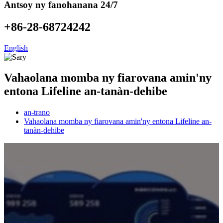
Antsoy ny fanohanana 24/7
+86-28-68724242
English
Vahaolana momba ny fiarovana amin'ny
entona Lifeline an-tanàn-dehibe
an-trano
Vahaolana momba ny fiarovana amin'ny entona Lifeline an-
tanàn-dehibe