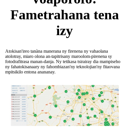
Fametrahana tena
izy
Atokisan'ireo tanàna manerana ny firenena ny vahaolana
atolotray, miaro olona an-tapitrisany maro
olom-pirenena sy
fotodrafitrasa manan-danja. Ny tetikasa tsirairay dia mampiseho
ny fahatokisana
ary ny fahombiazan'ny teknolojian'ny fitaovana
mpitsikilo entona anananay.