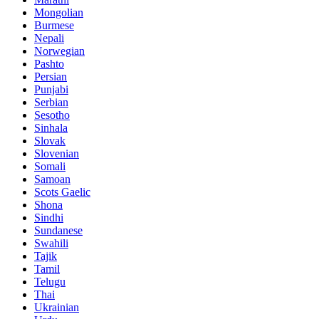
Mongolian
Burmese
Nepali
Norwegian
Pashto
Persian
Punjabi
Serbian
Sesotho
Sinhala
Slovak
Slovenian
Somali
Samoan
Scots Gaelic
Shona
Sindhi
Sundanese
Swahili
Tajik
Tamil
Telugu
Thai
Ukrainian