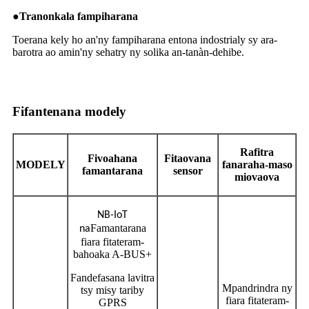
●
Tranonkala fampiharana
Toerana kely ho an'ny fampiharana entona indostrialy sy ara-
barotra ao amin'ny sehatry ny solika an-tanàn-dehibe.
Fifantenana modely
Rafitra
Fivoahana
Fitaovana
MODELY
fanaraha-maso
famantarana
sensor
miovaova
NB-IoT
Famantarana
na
fiara fitateram-
bahoaka A-BUS+
Fandefasana lavitra
Mpandrindra ny
tsy misy tariby
fiara fitateram-
GPRS