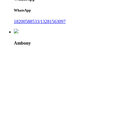
WhatsApp
18200588533/13281563097
Ambony