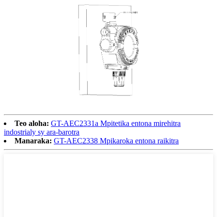
Teo aloha:
GT-AEC2331a Mpitetika entona mirehitra
indostrialy sy ara-barotra
Manaraka:
GT-AEC2338 Mpikaroka entona raikitra