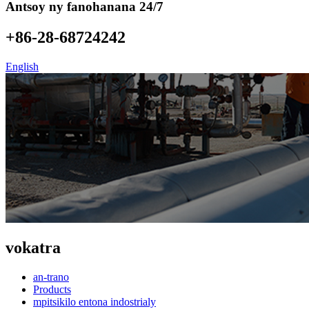
Antsoy ny fanohanana 24/7
+86-28-68724242
English
vokatra
an-trano
Products
mpitsikilo entona indostrialy