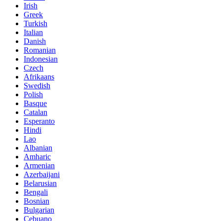
Irish
Greek
Turkish
Italian
Danish
Romanian
Indonesian
Czech
Afrikaans
Swedish
Polish
Basque
Catalan
Esperanto
Hindi
Lao
Albanian
Amharic
Armenian
Azerbaijani
Belarusian
Bengali
Bosnian
Bulgarian
Cebuano