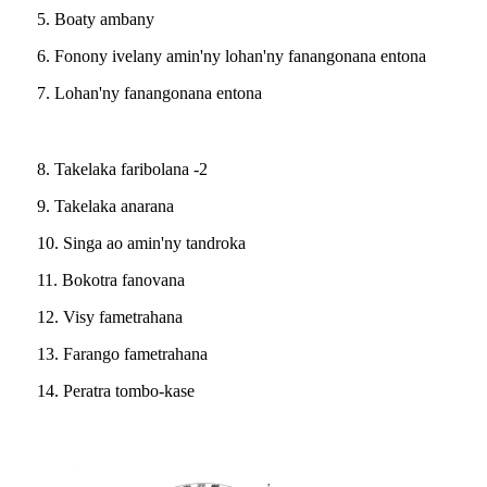
5. Boaty ambany
6. Fonony ivelany amin'ny lohan'ny fanangonana entona
7. Lohan'ny fanangonana entona
8. Takelaka faribolana -2
9. Takelaka anarana
10. Singa ao amin'ny tandroka
11. Bokotra fanovana
12. Visy fametrahana
13. Farango fametrahana
14. Peratra tombo-kase