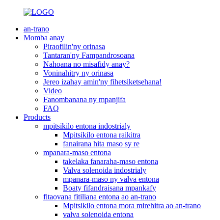
an-trano
Momba anay
Piraofilin'ny orinasa
Tantaran'ny Fampandrosoana
Nahoana no misafidy anay?
Voninahitry ny orinasa
Jereo izahay amin'ny fihetsiketsehana!
Video
Fanombanana ny mpanjifa
FAQ
Products
mpitsikilo entona indostrialy
Mpitsikilo entona raikitra
fanairana hita maso sy re
mpanara-maso entona
takelaka fanaraha-maso entona
Valva solenoida indostrialy
mpanara-maso ny valva entona
Boaty fifandraisana mpankafy
fitaovana fitiliana entona ao an-trano
Mpitsikilo entona mora mirehitra ao an-trano
valva solenoida entona