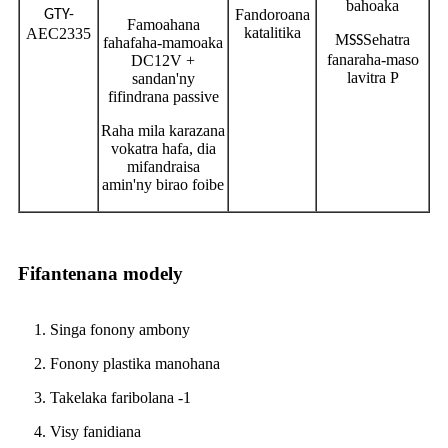
bahoaka
Fandoroana
GTY-
Famoahana
katalitika
AEC2335
M
Sehatra
SS
fahafaha-mamoaka
fanaraha-maso
DC12V +
lavitra P
sandan'ny
fifindrana passive
Raha mila karazana
vokatra hafa, dia
mifandraisa
amin'ny birao foibe
Fifantenana modely
1. Singa fonony ambony
2. Fonony plastika manohana
3. Takelaka faribolana -1
4. Visy fanidiana