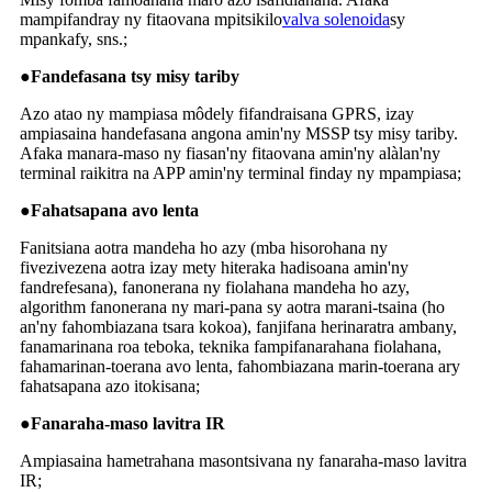
mampifandray ny fitaovana mpitsikilo
valva solenoida
sy
mpankafy, sns.;
●
Fandefasana tsy misy tariby
Azo atao ny mampiasa môdely fifandraisana GPRS, izay
ampiasaina handefasana angona amin'ny MSSP tsy misy tariby.
Afaka manara-maso ny fiasan'ny fitaovana amin'ny alàlan'ny
terminal raikitra na APP amin'ny terminal finday ny mpampiasa;
●
Fahatsapana avo lenta
Fanitsiana aotra mandeha ho azy (mba hisorohana ny
fivezivezena aotra izay mety hiteraka hadisoana amin'ny
fandrefesana), fanonerana ny fiolahana mandeha ho azy,
algorithm fanonerana ny mari-pana sy aotra marani-tsaina (ho
an'ny fahombiazana tsara kokoa), fanjifana herinaratra ambany,
fanamarinana roa teboka, teknika fampifanarahana fiolahana,
fahamarinan-toerana avo lenta, fahombiazana marin-toerana ary
fahatsapana azo itokisana;
●
Fanaraha-maso lavitra IR
Ampiasaina hametrahana masontsivana ny fanaraha-maso lavitra
IR;