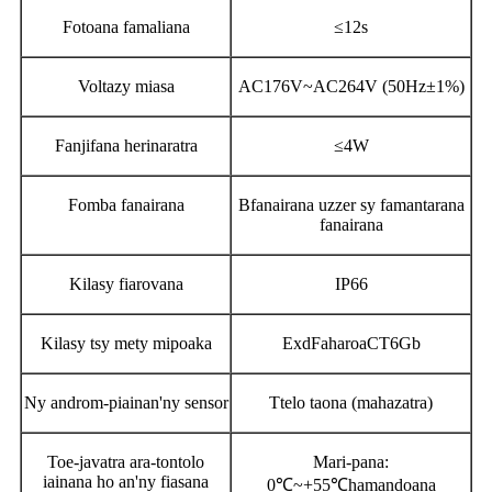
Fotoana famaliana
≤
12s
Voltazy miasa
AC176V~AC264V (50Hz±1%)
Fanjifana herinaratra
≤
4W
Fomba fanairana
B
fanairana uzzer sy famantarana
fanairana
Kilasy fiarovana
IP66
Kilasy tsy mety mipoaka
Exd
Faharoa
CT6Gb
Ny androm-piainan'ny sensor
T
telo taona (mahazatra)
Toe-javatra ara-tontolo
Mari-pana:
iainana ho an'ny fiasana
0
℃
~+55
℃
hamandoana