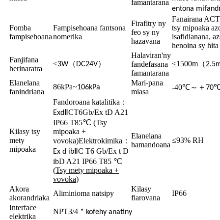
famantarana
entona mifand
Fanairana AC
Firafitry ny
Fomba
Fampisehoana fantsona
tsy mipoaka az
feo sy ny
fampisehoana
nomerika
isafidianana, a
hazavana
henoina sy hit
Halaviran'ny
Fanjifana
<
（
）
≤1500m
（
fandefasana
3W
DC24V
2.5
herinaratra
famantarana
Elanelana
Mari-pana
86kPa
~
-40℃～＋
106kPa
70
fanindriana
miasa
Fandoroana katalitika
：
ⅡCT6Gb/Ex tD A21
Exd
IP66 T85℃ (Tsy
Kilasy tsy
mipoaka +
Elanelana
mety
≤93% RH
vovoka)Elektrokimika
：
hamandoana
mipoaka
ⅡC T6 Gb/Ex t D
Ex d ib
ibD A21 IP66 T85 ℃
(
Tsy mety mipoaka +
vovoka
)
Akora
Kilasy
Aliminioma natsipy
IP66
akorandriaka
fiarovana
Interface
NPT3/4
＂
kofehy anatiny
elektrika