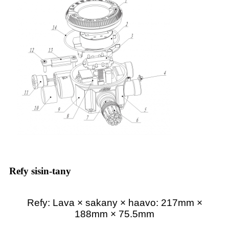
Refy sisin-tany
Refy: Lava × sakany × haavo: 217mm ×
188mm × 75.5mm