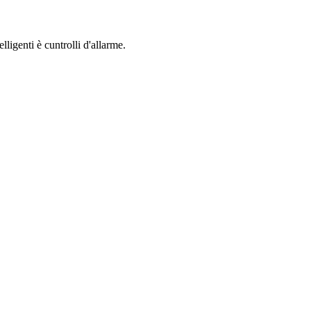
ligenti è cuntrolli d'allarme.