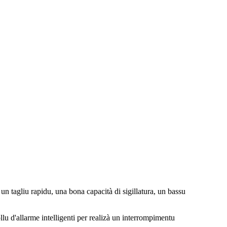
un tagliu rapidu, una bona capacità di sigillatura, un bassu
lu d'allarme intelligenti per realizà un interrompimentu