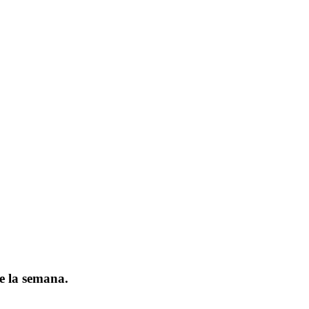
de la semana.