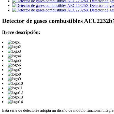
Detector de gases combustibles AEC2232bX
Breve descripción:
Esta serie de detectores adopta un diseño de módulo funcional integrado,