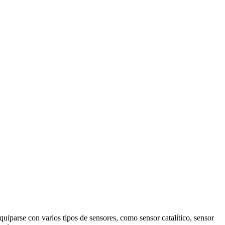
uiparse con varios tipos de sensores, como sensor catalítico, sensor