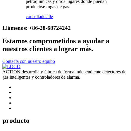
petroquímicas y otros lugares donde puedan
producirse fugas de gas.
consulta
detalle
Llámenos: +86-28-68724242
Estamos comprometidos a ayudar a
nuestros clientes a lograr más.
Contacta con nuestro equipo
ACTION desarrolla y fabrica de forma independiente detectores de
gas inteligentes y controladores de alarma.
producto