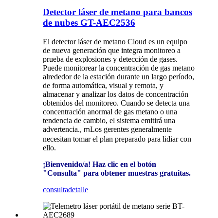
Detector láser de metano para bancos
de nubes GT-AEC2536
El detector láser de metano Cloud es un equipo
de nueva generación que integra monitoreo a
prueba de explosiones y detección de gases.
Puede monitorear la concentración de gas metano
alrededor de la estación durante un largo período,
de forma automática, visual y remota, y
almacenar y analizar los datos de concentración
obtenidos del monitoreo. Cuando se detecta una
concentración anormal de gas metano o una
tendencia de cambio, el sistema emitirá una
advertencia.
Los gerentes generalmente
, m
necesitan tomar el plan preparado para lidiar con
ello.
¡Bienvenido/a! Haz clic en el botón
"Consulta" para obtener muestras gratuitas.
consulta
detalle