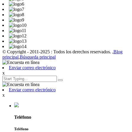
© Copyright - 2011-2025 : Todos los derechos reservados. ,
Blog
principal
,
Búsqueda principal
Enviar correo electrónico
x
Enviar correo electrónico
x
Teléfono
Teléfono