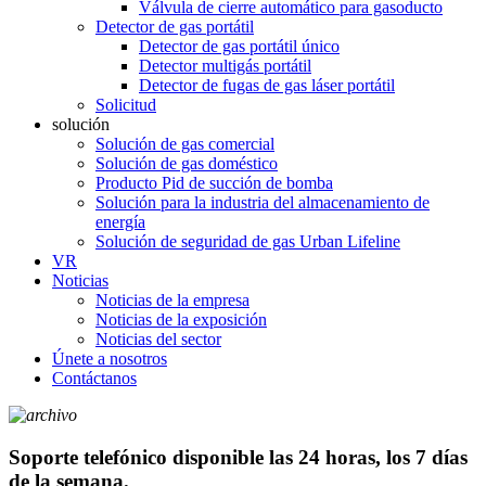
Válvula de cierre automático para gasoducto
Detector de gas portátil
Detector de gas portátil único
Detector multigás portátil
Detector de fugas de gas láser portátil
Solicitud
solución
Solución de gas comercial
Solución de gas doméstico
Producto Pid de succión de bomba
Solución para la industria del almacenamiento de
energía
Solución de seguridad de gas Urban Lifeline
VR
Noticias
Noticias de la empresa
Noticias de la exposición
Noticias del sector
Únete a nosotros
Contáctanos
Soporte telefónico disponible las 24 horas, los 7 días
de la semana.