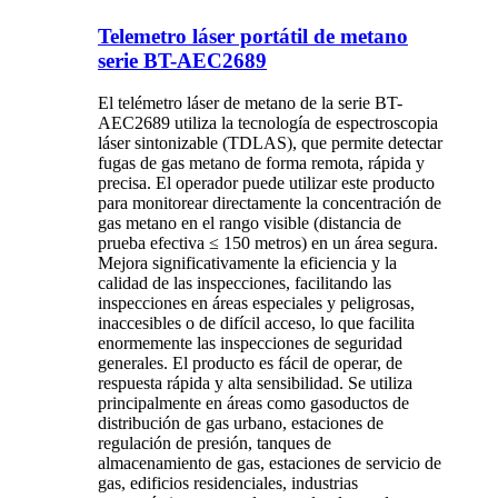
Telemetro láser portátil de metano
serie BT-AEC2689
El telémetro láser de metano de la serie BT-
AEC2689 utiliza la tecnología de espectroscopia
láser sintonizable (TDLAS), que permite detectar
fugas de gas metano de forma remota, rápida y
precisa. El operador puede utilizar este producto
para monitorear directamente la concentración de
gas metano en el rango visible (distancia de
prueba efectiva ≤ 150 metros) en un área segura.
Mejora significativamente la eficiencia y la
calidad de las inspecciones, facilitando las
inspecciones en áreas especiales y peligrosas,
inaccesibles o de difícil acceso, lo que facilita
enormemente las inspecciones de seguridad
generales. El producto es fácil de operar, de
respuesta rápida y alta sensibilidad. Se utiliza
principalmente en áreas como gasoductos de
distribución de gas urbano, estaciones de
regulación de presión, tanques de
almacenamiento de gas, estaciones de servicio de
gas, edificios residenciales, industrias