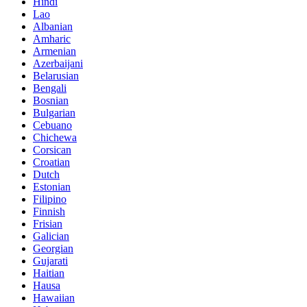
Hindi
Lao
Albanian
Amharic
Armenian
Azerbaijani
Belarusian
Bengali
Bosnian
Bulgarian
Cebuano
Chichewa
Corsican
Croatian
Dutch
Estonian
Filipino
Finnish
Frisian
Galician
Georgian
Gujarati
Haitian
Hausa
Hawaiian