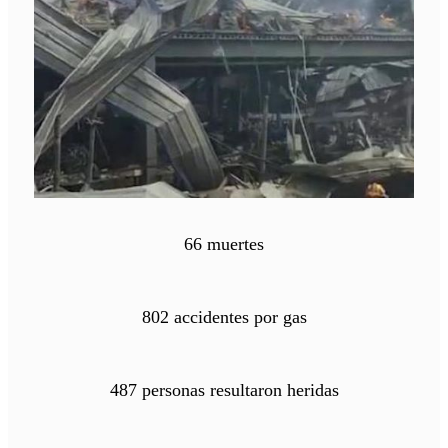
66 muertes
802 accidentes por gas
487 personas resultaron heridas