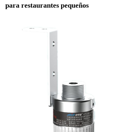
para restaurantes pequeños