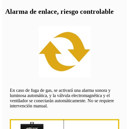
Alarma de enlace, riesgo controlable
En caso de fuga de gas, se activará una alarma sonora y
luminosa automática, y la válvula electromagnética y el
ventilador se conectarán automáticamente. No se requiere
intervención manual.