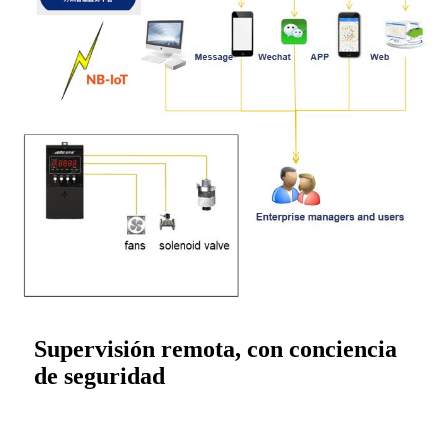
Supervisión remota, con conciencia
de seguridad