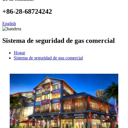
+86-28-68724242
English
Sistema de seguridad de gas comercial
Hogar
Sistema de seguridad de gas comercial