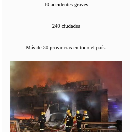
10 accidentes graves
249 ciudades
Más de 30 provincias en todo el país.