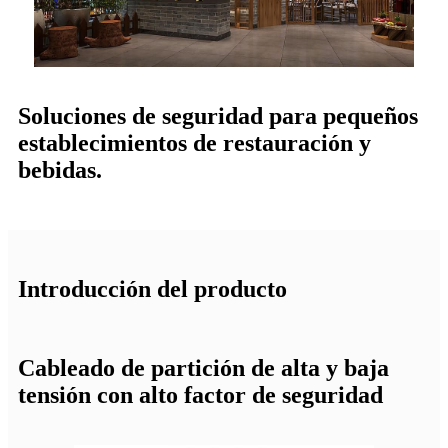
Soluciones de seguridad para pequeños
establecimientos de restauración y
bebidas.
Introducción del producto
Cableado de partición de alta y baja
tensión con alto factor de seguridad