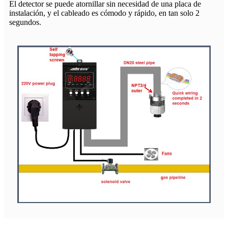
El detector se puede atornillar sin necesidad de una placa de
instalación, y el cableado es cómodo y rápido, en tan solo 2
segundos.