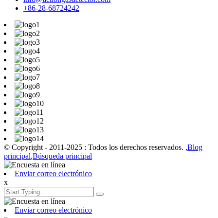
+86-28-68724242
© Copyright - 2011-2025 : Todos los derechos reservados. ,
Blog
principal
,
Búsqueda principal
Enviar correo electrónico
x
Enviar correo electrónico