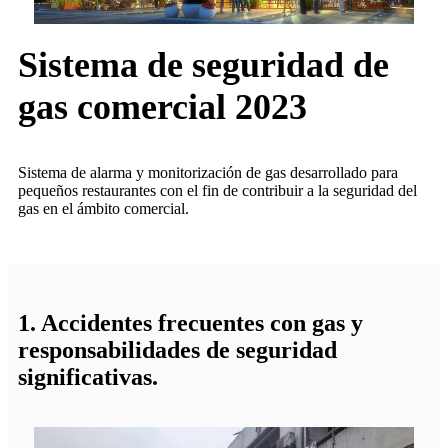
Sistema de seguridad de
gas comercial 2023
Sistema de alarma y monitorización de gas desarrollado para
pequeños restaurantes con el fin de contribuir a la seguridad del
gas en el ámbito comercial.
1. Accidentes frecuentes con gas y
responsabilidades de seguridad
significativas.