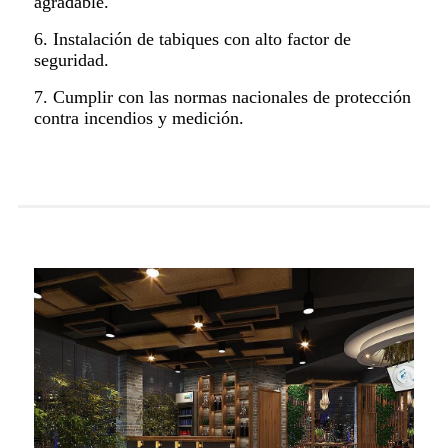
agradable.
6. Instalación de tabiques con alto factor de
seguridad.
7. Cumplir con las normas nacionales de protección
contra incendios y medición.