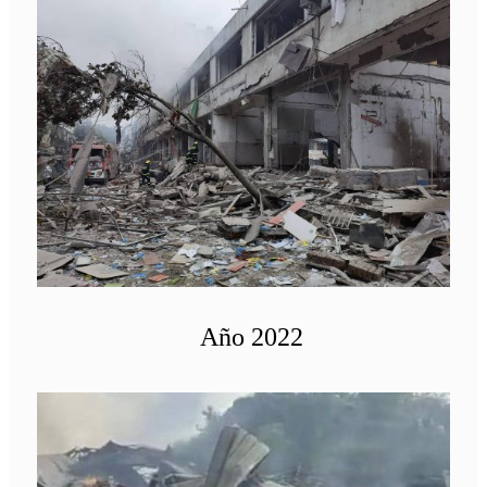
Año 2022