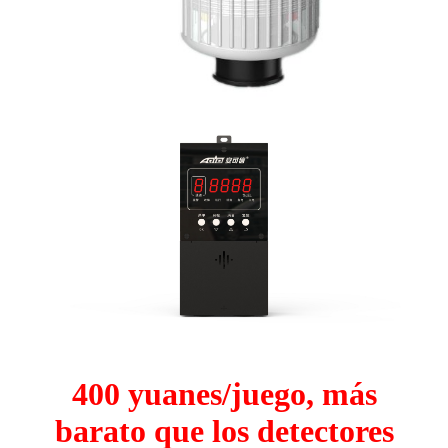
400 yuanes/juego, más
barato que los detectores