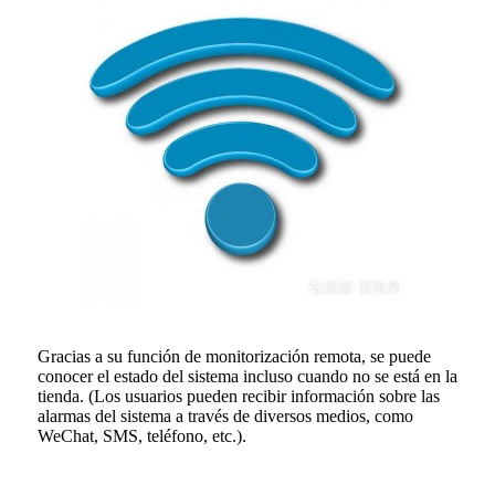
Gracias a su función de monitorización remota, se puede
conocer el estado del sistema incluso cuando no se está en la
tienda. (Los usuarios pueden recibir información sobre las
alarmas del sistema a través de diversos medios, como
WeChat, SMS, teléfono, etc.).