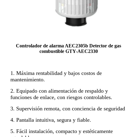
Controlador de alarma AEC2305b Detector de gas
combustible GTY-AEC2330
1. Máxima rentabilidad y bajos costos de
mantenimiento.
2. Equipado con alimentación de respaldo y
funciones de enlace, con riesgos controlables.
3. Supervisión remota, con conciencia de seguridad
4. Pantalla intuitiva, segura y fiable.
5. Fácil instalación, compacto y estéticamente