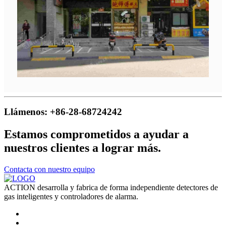
Llámenos: +86-28-68724242
Estamos comprometidos a ayudar a
nuestros clientes a lograr más.
Contacta con nuestro equipo
ACTION desarrolla y fabrica de forma independiente detectores de
gas inteligentes y controladores de alarma.