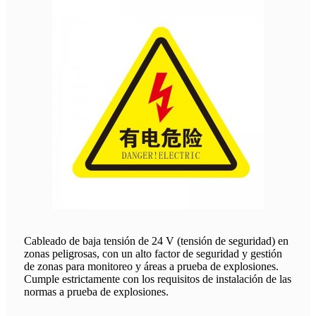
Cableado de baja tensión de 24 V (tensión de seguridad) en
zonas peligrosas, con un alto factor de seguridad y gestión
de zonas para monitoreo y áreas a prueba de explosiones.
Cumple estrictamente con los requisitos de instalación de las
normas a prueba de explosiones.