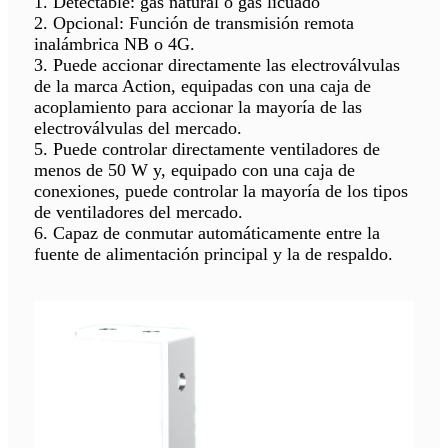
1. Detectable: gas natural o gas licuado
2. Opcional: Función de transmisión remota
inalámbrica NB o 4G.
3. Puede accionar directamente las electroválvulas
de la marca Action, equipadas con una caja de
acoplamiento para accionar la mayoría de las
electroválvulas del mercado.
5. Puede controlar directamente ventiladores de
menos de 50 W y, equipado con una caja de
conexiones, puede controlar la mayoría de los tipos
de ventiladores del mercado.
6. Capaz de conmutar automáticamente entre la
fuente de alimentación principal y la de respaldo.