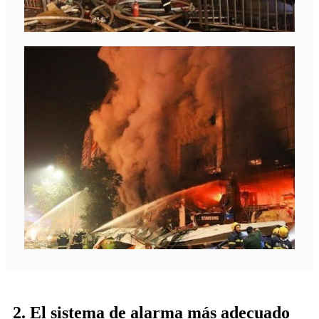
2. El sistema de alarma más adecuado