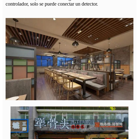
controlador, solo se puede conectar un detector.