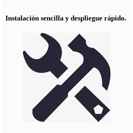
Instalación sencilla y despliegue rápido.