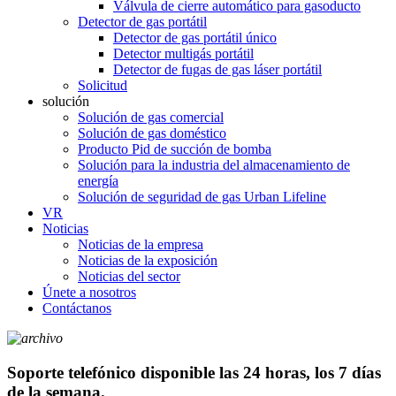
Válvula de cierre automático para gasoducto
Detector de gas portátil
Detector de gas portátil único
Detector multigás portátil
Detector de fugas de gas láser portátil
Solicitud
solución
Solución de gas comercial
Solución de gas doméstico
Producto Pid de succión de bomba
Solución para la industria del almacenamiento de
energía
Solución de seguridad de gas Urban Lifeline
VR
Noticias
Noticias de la empresa
Noticias de la exposición
Noticias del sector
Únete a nosotros
Contáctanos
Soporte telefónico disponible las 24 horas, los 7 días
de la semana.