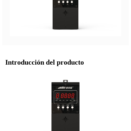
Introducción del producto