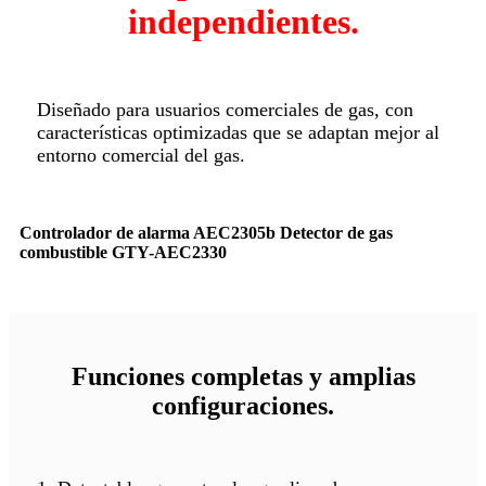
independientes.
Diseñado para usuarios comerciales de gas, con
características optimizadas que se adaptan mejor al
entorno comercial del gas.
Controlador de alarma AEC2305b Detector de gas
combustible GTY-AEC2330
Funciones completas y amplias
configuraciones.