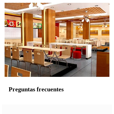
Preguntas frecuentes