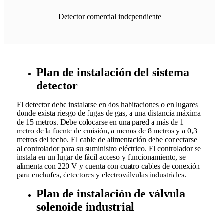
Detector comercial independiente
Plan de instalación del sistema
detector
El detector debe instalarse en dos habitaciones o en lugares
donde exista riesgo de fugas de gas, a una distancia máxima
de 15 metros. Debe colocarse en una pared a más de 1
metro de la fuente de emisión, a menos de 8 metros y a 0,3
metros del techo. El cable de alimentación debe conectarse
al controlador para su suministro eléctrico. El controlador se
instala en un lugar de fácil acceso y funcionamiento, se
alimenta con 220 V y cuenta con cuatro cables de conexión
para enchufes, detectores y electroválvulas industriales.
Plan de instalación de válvula
solenoide industrial