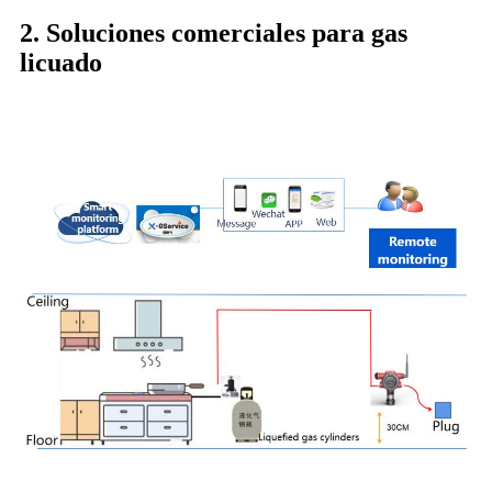
2. Soluciones comerciales para gas
licuado