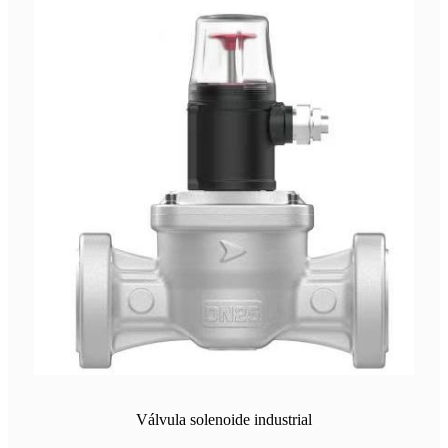
Válvula solenoide industrial