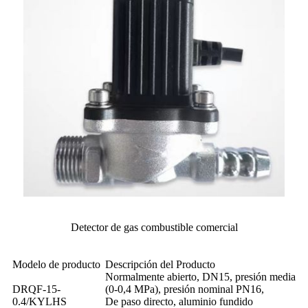
Detector de gas combustible comercial
Modelo de producto
Descripción del Producto
Normalmente abierto, DN15, presión media
DRQF-15-
(0-0,4 MPa), presión nominal PN16,
0.4/KYLHS
De paso directo, aluminio fundido