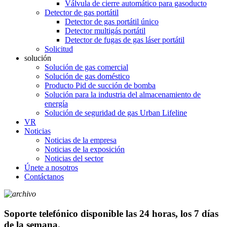
Válvula de cierre automático para gasoducto
Detector de gas portátil
Detector de gas portátil único
Detector multigás portátil
Detector de fugas de gas láser portátil
Solicitud
solución
Solución de gas comercial
Solución de gas doméstico
Producto Pid de succión de bomba
Solución para la industria del almacenamiento de
energía
Solución de seguridad de gas Urban Lifeline
VR
Noticias
Noticias de la empresa
Noticias de la exposición
Noticias del sector
Únete a nosotros
Contáctanos
Soporte telefónico disponible las 24 horas, los 7 días
de la semana.