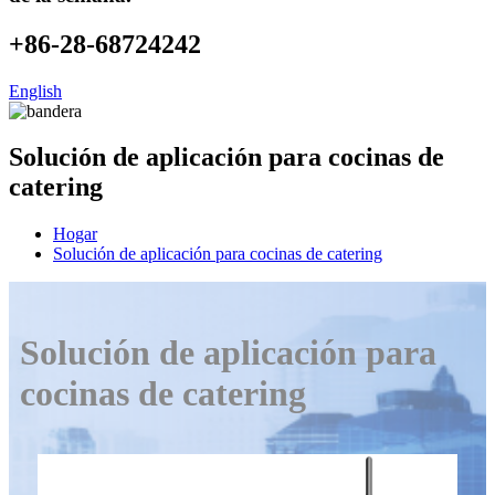
+86-28-68724242
English
Solución de aplicación para cocinas de
catering
Hogar
Solución de aplicación para cocinas de catering
Solución de aplicación para
cocinas de catering