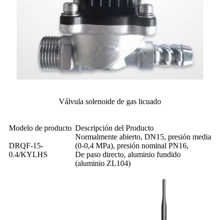
Válvula solenoide de gas licuado
Modelo de producto
Descripción del Producto
Normalmente abierto, DN15, presión media
DRQF-15-
(0-0,4 MPa), presión nominal PN16,
0.4/KYLHS
De paso directo, aluminio fundido
(aluminio ZL104)