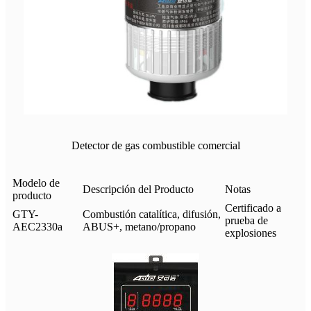
Detector de gas combustible comercial
Modelo de
Descripción del Producto
Notas
producto
Certificado a
GTY-
Combustión catalítica, difusión,
prueba de
AEC2330a
ABUS+, metano/propano
explosiones