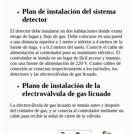
Plan de instalación del sistema
detector
El detector debe instalarse en dos habitaciones donde exista
riesgo de fugas y flujo de gas. Debe colocarse en una pared
a una distancia superior a 1 metro e inferior a 4 metros de la
fuente de fuga, y a 0,3 metros del suelo. Conecte el cable de
alimentación al controlador para su suministro eléctrico. El
controlador se instala en un lugar de fácil acceso y manejo,
con una fuente de alimentación de 220 V. Cuatro cables de
conexión se conectan respectivamente a los enchufes, los
detectores y las electroválvulas de gas licuado.
Plano de instalación de la
electroválvula de gas licuado
La electroválvula de gas licuado se instala antes y después
del contador de gas, y se conecta al controlador mediante un
cable para recibir la señal de cierre de la válvula.