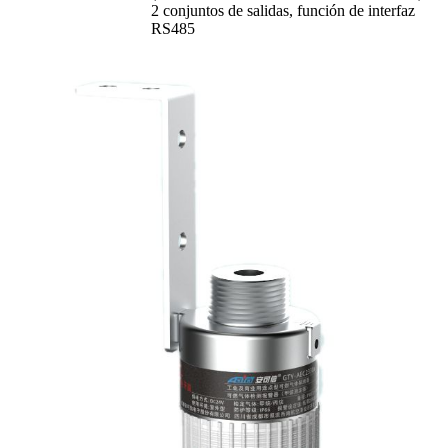
2 conjuntos de salidas, función de interfaz
RS485