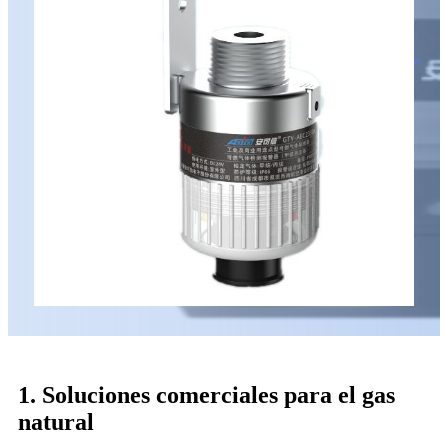
1. Soluciones comerciales para el gas
natural