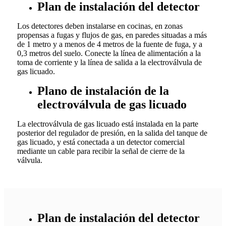
Plan de instalación del detector
Los detectores deben instalarse en cocinas, en zonas
propensas a fugas y flujos de gas, en paredes situadas a más
de 1 metro y a menos de 4 metros de la fuente de fuga, y a
0,3 metros del suelo. Conecte la línea de alimentación a la
toma de corriente y la línea de salida a la electroválvula de
gas licuado.
Plano de instalación de la
electroválvula de gas licuado
La electroválvula de gas licuado está instalada en la parte
posterior del regulador de presión, en la salida del tanque de
gas licuado, y está conectada a un detector comercial
mediante un cable para recibir la señal de cierre de la
válvula.
Plan de instalación del detector