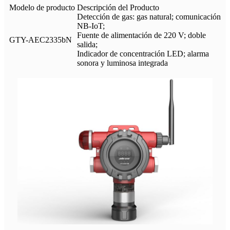
Modelo de producto
Descripción del Producto
Detección de gas: gas natural; comunicación
NB-IoT;
Fuente de alimentación de 220 V; doble
GTY-AEC2335bN
salida;
Indicador de concentración LED; alarma
sonora y luminosa integrada