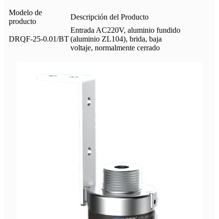
Modelo de
Descripción del Producto
producto
Entrada AC220V, aluminio fundido
DRQF-25-0.01/BT
(aluminio ZL104), brida, baja
voltaje, normalmente cerrado