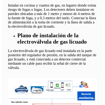
Instalar en cocinas y cuartos de gas, en lugares donde exista
riesgo de fugas o fugas. Los detectores deben instalarse en
paredes ubicadas a más de 1 metro y menos de 4 metros de
la fuente de fuga, y a 0,3 metros del suelo. Conectar la línea
de alimentación a la toma de corriente y la línea de salida a
la electroválvula de gas licuado.
Plano de instalación de la
electroválvula de gas licuado
La electroválvula de gas licuado está instalada en la parte
posterior del regulador de presión, en la salida del tanque de
gas licuado, y está conectada a un detector comercial
mediante un cable para recibir la señal de cierre de la
válvula.