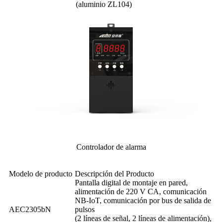
(aluminio ZL104)
Controlador de alarma
Modelo de producto
Descripción del Producto
Pantalla digital de montaje en pared,
alimentación de 220 V CA, comunicación
NB-IoT, comunicación por bus de salida de
AEC2305bN
pulsos
(2 líneas de señal, 2 líneas de alimentación),