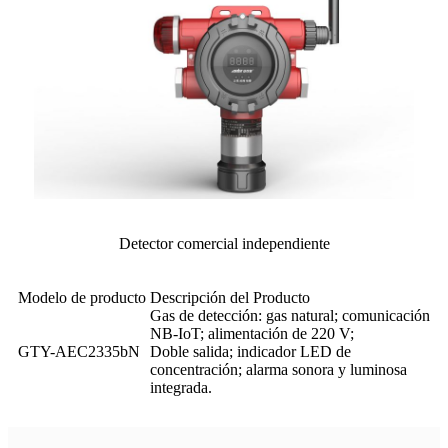
Detector comercial independiente
Modelo de producto
Descripción del Producto
Gas de detección: gas natural; comunicación
NB-IoT; alimentación de 220 V;
GTY-AEC2335bN
Doble salida; indicador LED de
concentración; alarma sonora y luminosa
integrada.