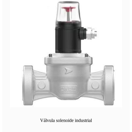
Válvula solenoide industrial