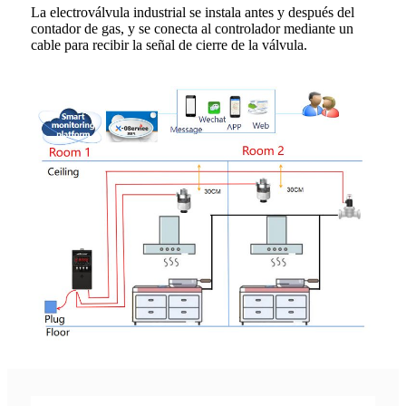
La electroválvula industrial se instala antes y después del
contador de gas, y se conecta al controlador mediante un
cable para recibir la señal de cierre de la válvula.