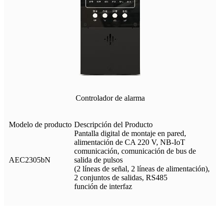
Controlador de alarma
Modelo de producto
Descripción del Producto
Pantalla digital de montaje en pared,
alimentación de CA 220 V, NB-IoT
comunicación, comunicación de bus de
AEC2305bN
salida de pulsos
(2 líneas de señal, 2 líneas de alimentación),
2 conjuntos de salidas, RS485
función de interfaz