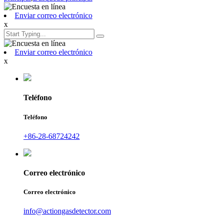
Enviar correo electrónico
x
Enviar correo electrónico
x
Teléfono
Teléfono
+86-28-68724242
Correo electrónico
Correo electrónico
info@actiongasdetector.com