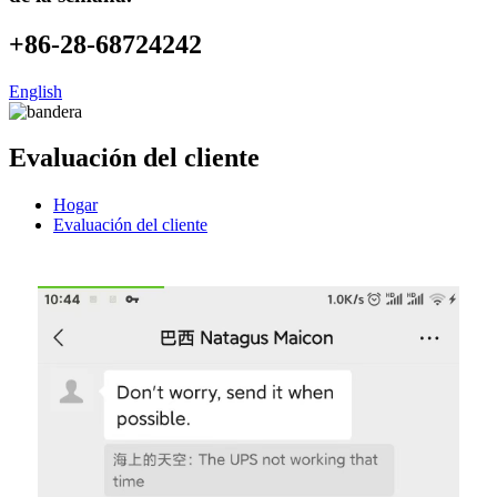
+86-28-68724242
English
Evaluación del cliente
Hogar
Evaluación del cliente