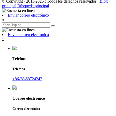
© Copyright - 2011-2025 : Todos los derechos reservados. ,
Blog
principal
,
Búsqueda principal
Enviar correo electrónico
x
Enviar correo electrónico
x
Teléfono
Teléfono
+86-28-68724242
Correo electrónico
Correo electrónico