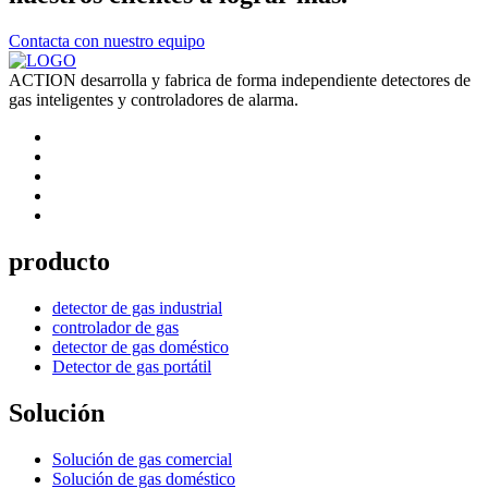
Contacta con nuestro equipo
ACTION desarrolla y fabrica de forma independiente detectores de
gas inteligentes y controladores de alarma.
producto
detector de gas industrial
controlador de gas
detector de gas doméstico
Detector de gas portátil
Solución
Solución de gas comercial
Solución de gas doméstico