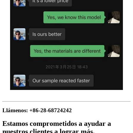
Llámenos: +86-28-68724242
Estamos comprometidos a ayudar a
nuestros clientes a lograr más.