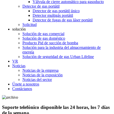
Válvula de cierre automático para gasoducto
Detector de gas portátil
Detector de gas portátil único
Detector multigás portátil
Detector de fugas de gas láser portátil
Solicitud
solución
Solución de gas comercial
Solución de gas doméstico
Producto Pid de succión de bomba
Solución para la industria del almacenamiento de
energía
Solución de seguridad de gas Urban Lifeline
VR
Noticias
Noticias de la empresa
Noticias de la exposición
Noticias del sector
Únete a nosotros
Contáctanos
Soporte telefónico disponible las 24 horas, los 7 días
de la semana.