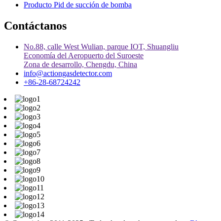
Producto Pid de succión de bomba
Contáctanos
No.88, calle West Wulian, parque IOT, Shuangliu
Economía del Aeropuerto del Suroeste
Zona de desarrollo, Chengdu, China
info@actiongasdetector.com
+86-28-68724242