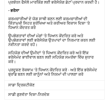
ਪ੍ਰਬੰਧਨ ਫੈਸਲੇ ਮਾਰਕਿੰਗ ਲਈ ਭਰੋਸੇਯੋਗ ਡੇਟਾ ਪ੍ਰਦਾਨ ਕਰਦੀ ਹੈ।
· ਭਰੋਸਾ
ਕਰਮਚਾਰੀਆਂ ਦੇ ਯੋਗ ਸਾਥੀ ਬਣਨ ਲਈ ਕਰਮਚਾਰੀਆਂ ਦੀ
ਕਿੱਤਾਮੁਖੀ ਸਿਹਤ ਸੁਰੱਖਿਆ ਅਤੇ ਕਰੀਅਰ ਵਿਕਾਸ ਦਿਸ਼ਾ 'ਤੇ
ਧਿਆਨ ਕੇਂਦਰਤ ਕਰੋ
ਉਪਭੋਗਤਾਵਾਂ ਦੀਆਂ ਮੰਗਾਂ 'ਤੇ ਧਿਆਨ ਕੇਂਦਰਿਤ ਕਰੋ ਅਤੇ
ਉਪਭੋਗਤਾਵਾਂ ਲਈ ਭਰੋਸੇਯੋਗ ਉਤਪਾਦਾਂ ਦਾ ਨਿਰਮਾਣ ਕਰਨ ਲਈ
ਨਵੀਨਤਾ ਕਰਦੇ ਰਹੋ।
ਸਹਿਯੋਗ ਦੀਆਂ ਉਮੀਦਾਂ 'ਤੇ ਧਿਆਨ ਕੇਂਦਰਿਤ ਕਰੋ ਅਤੇ ਇੱਕ
ਭਰੋਸੇਮੰਦ ਭਾਈਵਾਲ ਬਣਨ ਲਈ ਸਹਿਯੋਗ ਸਮਰੱਥਾ ਵਿੱਚ ਸੁਧਾਰ
ਕਰੋ।
ਪ੍ਰਦੂਸ਼ਣ ਰੋਕਥਾਮ 'ਤੇ ਧਿਆਨ ਕੇਂਦਰਿਤ ਕਰੋ · ਅਤੇ ਇੱਕ ਭਰੋਸੇਮੰਦ
ਬ੍ਰਾਂਡ ਬਣਨ ਲਈ ਕਾਨੂੰਨਾਂ ਅਤੇ ਨਿਯਮਾਂ ਦੀ ਪਾਲਣਾ ਕਰੋ
ਸਾਡਾ ਦ੍ਰਿਸ਼ਟੀਕੋਣ
ਸਾਡੀ ਗੁਣਵੱਤਾ ਦਿਸ਼ਾ-ਨਿਰਦੇਸ਼