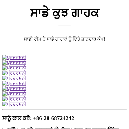
ਸਾਡੇ ਕੁਝ ਗਾਹਕ
ਸਾਡੀ ਟੀਮ ਨੇ ਸਾਡੇ ਗਾਹਕਾਂ ਨੂੰ ਦਿੱਤੇ ਸ਼ਾਨਦਾਰ ਕੰਮ!
ਸਾਨੂੰ ਕਾਲ ਕਰੋ: +86-28-68724242