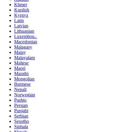
Khmer
Kurdish
Kyrgyz
Latin
Latvian
Lithuanian
Luxembou..
Macedonian
Malagasy
Malay
Malayalam
Maltese
Maori
Marathi
Mongolian
Burmese
Nepali
Norwegian
Pashto
Persian
Punjabi
Serbian
Sesotho
Sinhala
Slovak