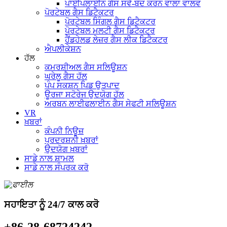
ਪਾਈਪਲਾਈਨ ਗੈਸ ਸਵੈ-ਬੰਦ ਕਰਨ ਵਾਲਾ ਵਾਲਵ
ਪੋਰਟੇਬਲ ਗੈਸ ਡਿਟੈਕਟਰ
ਪੋਰਟੇਬਲ ਸਿੰਗਲ ਗੈਸ ਡਿਟੈਕਟਰ
ਪੋਰਟੇਬਲ ਮਲਟੀ ਗੈਸ ਡਿਟੈਕਟਰ
ਹੈਂਡਹੇਲਡ ਲੇਜ਼ਰ ਗੈਸ ਲੀਕ ਡਿਟੈਕਟਰ
ਐਪਲੀਕੇਸ਼ਨ
ਹੱਲ
ਕਮਰਸ਼ੀਅਲ ਗੈਸ ਸਲਿਊਸ਼ਨ
ਘਰੇਲੂ ਗੈਸ ਹੱਲ
ਪੰਪ ਸਕਸ਼ਨ ਪਿਡ ਉਤਪਾਦ
ਊਰਜਾ ਸਟੋਰੇਜ ਉਦਯੋਗ ਹੱਲ
ਅਰਬਨ ਲਾਈਫਲਾਈਨ ਗੈਸ ਸੇਫਟੀ ਸਲਿਊਸ਼ਨ
VR
ਖ਼ਬਰਾਂ
ਕੰਪਨੀ ਨਿਊਜ਼
ਪ੍ਰਦਰਸ਼ਨੀ ਖ਼ਬਰਾਂ
ਉਦਯੋਗ ਖ਼ਬਰਾਂ
ਸਾਡੇ ਨਾਲ ਸ਼ਾਮਲ
ਸਾਡੇ ਨਾਲ ਸੰਪਰਕ ਕਰੋ
ਸਹਾਇਤਾ ਨੂੰ 24/7 ਕਾਲ ਕਰੋ
+86-28-68724242