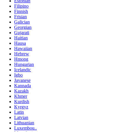
Estonian
Filipino
Finnish
Frisian
Galician
Georgian
Gujarati
Haitian
Hausa
Hawaiian
Hebrew
Hmong
Hungarian
Icelandic
Igbo
Javanese
Kannada
Kazakh
Khmer
Kurdish
Kyrgyz
Latin
Latvian
Lithuanian
Luxembou..