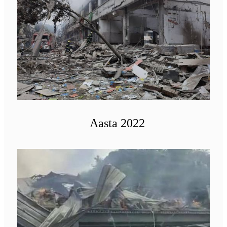
Aasta 2022