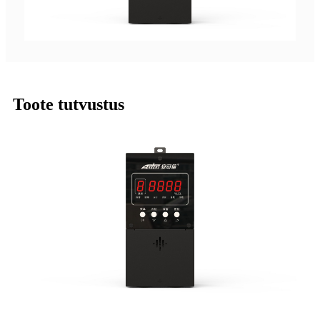
Toote tutvustus