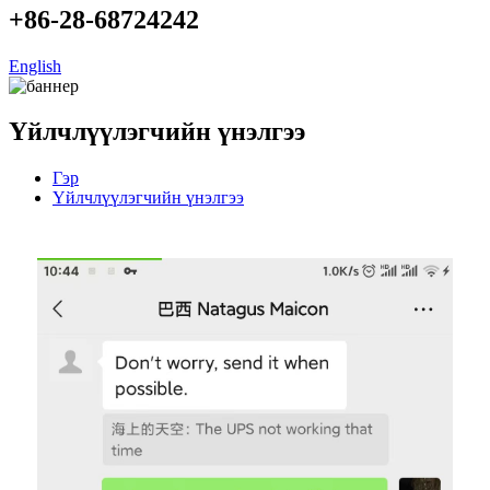
+86-28-68724242
English
Үйлчлүүлэгчийн үнэлгээ
Гэр
Үйлчлүүлэгчийн үнэлгээ