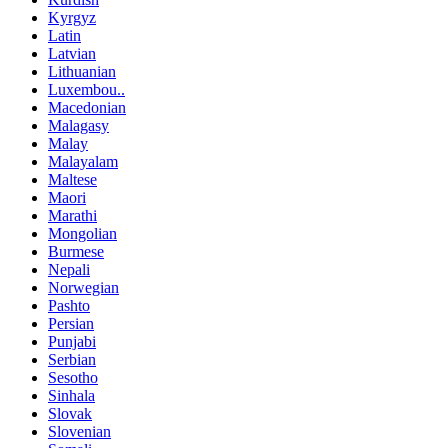
Kyrgyz
Latin
Latvian
Lithuanian
Luxembou..
Macedonian
Malagasy
Malay
Malayalam
Maltese
Maori
Marathi
Mongolian
Burmese
Nepali
Norwegian
Pashto
Persian
Punjabi
Serbian
Sesotho
Sinhala
Slovak
Slovenian