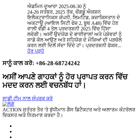
ਐਡਮਿਨ ਦੁਆਰਾ 2025-08-30 ਨੂੰ
24-26 ਸਤੰਬਰ, 2025 ਤੱਕ, ਚੇਂਗਡੂ ਐਕਸ਼ਨ
ਇਲੈਕਟ੍ਰਾਨਿਕਸ ਕੰਪਨੀ, ਲਿਮਟਿਡ, ਕਜ਼ਾਕਿਸਤਾਨ ਦੇ
ਅਕਟਾਊ (ਆਇਲ ਸਿਟੀ ਫੇਜ਼ 2, ਬੂਥ A48) ਵਿੱਚ ਹੋਣ
ਵਾਲੀ ਵੱਡੀ 4 ਤੇਲ ਪ੍ਰਦਰਸ਼ਨੀ 2025 ਵਿੱਚ ਹਿੱਸਾ
ਲਵੇਗੀ। ਅਸੀਂ ਉਦਯੋਗ ਦੇ ਭਾਈਵਾਲਾਂ ਅਤੇ ਪੇਸ਼ੇਵਰਾਂ ਨੂੰ
ਸਾਡੇ ਕੋਲ ਆਉਣ ਅਤੇ ਸਹਿਯੋਗ ਦੇ ਮੌਕਿਆਂ ਦੀ ਪੜਚੋਲ
ਕਰਨ ਲਈ ਦਿਲੋਂ ਸੱਦਾ ਦਿੰਦੇ ਹਾਂ। ਪ੍ਰਦਰਸ਼ਨੀ ਫੋਕਸ...
ਹੋਰ ਪੜ੍ਹੋ
ਸਾਨੂੰ ਕਾਲ ਕਰੋ: +86-28-68724242
ਅਸੀਂ ਆਪਣੇ ਗਾਹਕਾਂ ਨੂੰ ਹੋਰ ਪ੍ਰਾਪਤ ਕਰਨ ਵਿੱਚ
ਮਦਦ ਕਰਨ ਲਈ ਵਚਨਬੱਧ ਹਾਂ।
ਸਾਡੀ ਟੀਮ ਨਾਲ ਸੰਪਰਕ ਕਰੋ
ACTION ਸੁਤੰਤਰ ਤੌਰ 'ਤੇ ਬੁੱਧੀਮਾਨ ਗੈਸ ਡਿਟੈਕਟਰ ਅਤੇ ਅਲਾਰਮ ਕੰਟਰੋਲਰ
ਵਿਕਸਤ ਅਤੇ ਨਿਰਮਾਣ ਕਰਦਾ ਹੈ।