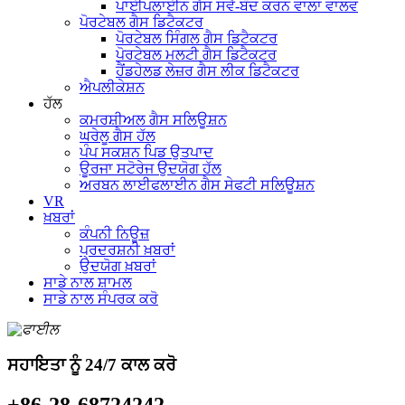
ਪਾਈਪਲਾਈਨ ਗੈਸ ਸਵੈ-ਬੰਦ ਕਰਨ ਵਾਲਾ ਵਾਲਵ
ਪੋਰਟੇਬਲ ਗੈਸ ਡਿਟੈਕਟਰ
ਪੋਰਟੇਬਲ ਸਿੰਗਲ ਗੈਸ ਡਿਟੈਕਟਰ
ਪੋਰਟੇਬਲ ਮਲਟੀ ਗੈਸ ਡਿਟੈਕਟਰ
ਹੈਂਡਹੇਲਡ ਲੇਜ਼ਰ ਗੈਸ ਲੀਕ ਡਿਟੈਕਟਰ
ਐਪਲੀਕੇਸ਼ਨ
ਹੱਲ
ਕਮਰਸ਼ੀਅਲ ਗੈਸ ਸਲਿਊਸ਼ਨ
ਘਰੇਲੂ ਗੈਸ ਹੱਲ
ਪੰਪ ਸਕਸ਼ਨ ਪਿਡ ਉਤਪਾਦ
ਊਰਜਾ ਸਟੋਰੇਜ ਉਦਯੋਗ ਹੱਲ
ਅਰਬਨ ਲਾਈਫਲਾਈਨ ਗੈਸ ਸੇਫਟੀ ਸਲਿਊਸ਼ਨ
VR
ਖ਼ਬਰਾਂ
ਕੰਪਨੀ ਨਿਊਜ਼
ਪ੍ਰਦਰਸ਼ਨੀ ਖ਼ਬਰਾਂ
ਉਦਯੋਗ ਖ਼ਬਰਾਂ
ਸਾਡੇ ਨਾਲ ਸ਼ਾਮਲ
ਸਾਡੇ ਨਾਲ ਸੰਪਰਕ ਕਰੋ
ਸਹਾਇਤਾ ਨੂੰ 24/7 ਕਾਲ ਕਰੋ
+86-28-68724242