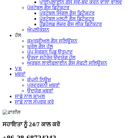
ਪਾਈਪਲਾਈਨ ਗੈਸ ਸਵੈ-ਬੰਦ ਕਰਨ ਵਾਲਾ ਵਾਲਵ
ਪੋਰਟੇਬਲ ਗੈਸ ਡਿਟੈਕਟਰ
ਪੋਰਟੇਬਲ ਸਿੰਗਲ ਗੈਸ ਡਿਟੈਕਟਰ
ਪੋਰਟੇਬਲ ਮਲਟੀ ਗੈਸ ਡਿਟੈਕਟਰ
ਹੈਂਡਹੇਲਡ ਲੇਜ਼ਰ ਗੈਸ ਲੀਕ ਡਿਟੈਕਟਰ
ਐਪਲੀਕੇਸ਼ਨ
ਹੱਲ
ਕਮਰਸ਼ੀਅਲ ਗੈਸ ਸਲਿਊਸ਼ਨ
ਘਰੇਲੂ ਗੈਸ ਹੱਲ
ਪੰਪ ਸਕਸ਼ਨ ਪਿਡ ਉਤਪਾਦ
ਊਰਜਾ ਸਟੋਰੇਜ ਉਦਯੋਗ ਹੱਲ
ਅਰਬਨ ਲਾਈਫਲਾਈਨ ਗੈਸ ਸੇਫਟੀ ਸਲਿਊਸ਼ਨ
VR
ਖ਼ਬਰਾਂ
ਕੰਪਨੀ ਨਿਊਜ਼
ਪ੍ਰਦਰਸ਼ਨੀ ਖ਼ਬਰਾਂ
ਉਦਯੋਗ ਖ਼ਬਰਾਂ
ਸਾਡੇ ਨਾਲ ਸ਼ਾਮਲ
ਸਾਡੇ ਨਾਲ ਸੰਪਰਕ ਕਰੋ
ਸਹਾਇਤਾ ਨੂੰ 24/7 ਕਾਲ ਕਰੋ
+86-28-68724242