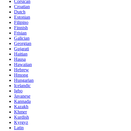
Corsican
Croatian
Dutch
Estonian
Filipino
Finnish
Frisian
Galician
Georgian
Gujarati
Haitian
Hausa
Hawaiian
Hebrew
Hmong
Hungarian
Icelandic
Igbo
Javanese
Kannada
Kazakh
Khmer
Kurdish
Kyrgyz
Latin