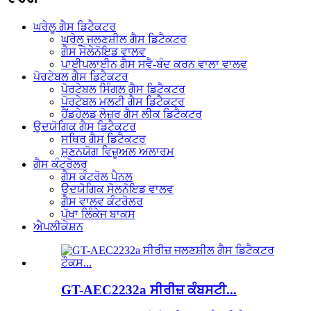
ਘਰੇਲੂ ਗੈਸ ਡਿਟੈਕਟਰ
ਘਰੇਲੂ ਜਲਣਸ਼ੀਲ ਗੈਸ ਡਿਟੈਕਟਰ
ਗੈਸ ਸੋਲੇਨੋਇਡ ਵਾਲਵ
ਪਾਈਪਲਾਈਨ ਗੈਸ ਸਵੈ-ਬੰਦ ਕਰਨ ਵਾਲਾ ਵਾਲਵ
ਪੋਰਟੇਬਲ ਗੈਸ ਡਿਟੈਕਟਰ
ਪੋਰਟੇਬਲ ਸਿੰਗਲ ਗੈਸ ਡਿਟੈਕਟਰ
ਪੋਰਟੇਬਲ ਮਲਟੀ ਗੈਸ ਡਿਟੈਕਟਰ
ਹੈਂਡਹੇਲਡ ਲੇਜ਼ਰ ਗੈਸ ਲੀਕ ਡਿਟੈਕਟਰ
ਉਦਯੋਗਿਕ ਗੈਸ ਡਿਟੈਕਟਰ
ਸਥਿਰ ਗੈਸ ਡਿਟੈਕਟਰ
ਸੁਣਨਯੋਗ ਵਿਜ਼ੂਅਲ ਅਲਾਰਮ
ਗੈਸ ਕੰਟਰੋਲਰ
ਗੈਸ ਕੰਟਰੋਲ ਪੈਨਲ
ਉਦਯੋਗਿਕ ਸੋਲਨੋਇਡ ਵਾਲਵ
ਗੈਸ ਵਾਲਵ ਕੰਟਰੋਲਰ
ਪੱਖਾ ਲਿੰਕੇਜ ਬਾਕਸ
ਐਪਲੀਕੇਸ਼ਨ
GT-AEC2232a ਸੀਰੀਜ਼ ਕੰਬਸਟੀ...