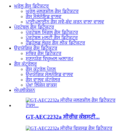
ਘਰੇਲੂ ਗੈਸ ਡਿਟੈਕਟਰ
ਘਰੇਲੂ ਜਲਣਸ਼ੀਲ ਗੈਸ ਡਿਟੈਕਟਰ
ਗੈਸ ਸੋਲੇਨੋਇਡ ਵਾਲਵ
ਪਾਈਪਲਾਈਨ ਗੈਸ ਸਵੈ-ਬੰਦ ਕਰਨ ਵਾਲਾ ਵਾਲਵ
ਪੋਰਟੇਬਲ ਗੈਸ ਡਿਟੈਕਟਰ
ਪੋਰਟੇਬਲ ਸਿੰਗਲ ਗੈਸ ਡਿਟੈਕਟਰ
ਪੋਰਟੇਬਲ ਮਲਟੀ ਗੈਸ ਡਿਟੈਕਟਰ
ਹੈਂਡਹੇਲਡ ਲੇਜ਼ਰ ਗੈਸ ਲੀਕ ਡਿਟੈਕਟਰ
ਉਦਯੋਗਿਕ ਗੈਸ ਡਿਟੈਕਟਰ
ਸਥਿਰ ਗੈਸ ਡਿਟੈਕਟਰ
ਸੁਣਨਯੋਗ ਵਿਜ਼ੂਅਲ ਅਲਾਰਮ
ਗੈਸ ਕੰਟਰੋਲਰ
ਗੈਸ ਕੰਟਰੋਲ ਪੈਨਲ
ਉਦਯੋਗਿਕ ਸੋਲਨੋਇਡ ਵਾਲਵ
ਗੈਸ ਵਾਲਵ ਕੰਟਰੋਲਰ
ਪੱਖਾ ਲਿੰਕੇਜ ਬਾਕਸ
ਐਪਲੀਕੇਸ਼ਨ
GT-AEC2232a ਸੀਰੀਜ਼ ਕੰਬਸਟੀ...