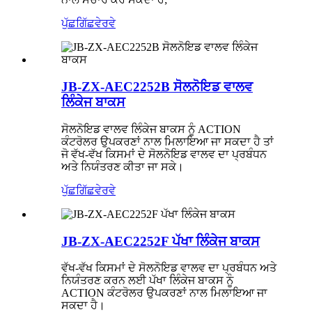
ਪੁੱਛਗਿੱਛ
ਵੇਰਵੇ
JB-ZX-AEC2252B ਸੋਲਨੋਇਡ ਵਾਲਵ
ਲਿੰਕੇਜ ਬਾਕਸ
ਸੋਲਨੋਇਡ ਵਾਲਵ ਲਿੰਕੇਜ ਬਾਕਸ ਨੂੰ ACTION
ਕੰਟਰੋਲਰ ਉਪਕਰਣਾਂ ਨਾਲ ਮਿਲਾਇਆ ਜਾ ਸਕਦਾ ਹੈ ਤਾਂ
ਜੋ ਵੱਖ-ਵੱਖ ਕਿਸਮਾਂ ਦੇ ਸੋਲਨੋਇਡ ਵਾਲਵ ਦਾ ਪ੍ਰਬੰਧਨ
ਅਤੇ ਨਿਯੰਤਰਣ ਕੀਤਾ ਜਾ ਸਕੇ।
ਪੁੱਛਗਿੱਛ
ਵੇਰਵੇ
JB-ZX-AEC2252F ਪੱਖਾ ਲਿੰਕੇਜ ਬਾਕਸ
ਵੱਖ-ਵੱਖ ਕਿਸਮਾਂ ਦੇ ਸੋਲਨੋਇਡ ਵਾਲਵ ਦਾ ਪ੍ਰਬੰਧਨ ਅਤੇ
ਨਿਯੰਤਰਣ ਕਰਨ ਲਈ ਪੱਖਾ ਲਿੰਕੇਜ ਬਾਕਸ ਨੂੰ
ACTION ਕੰਟਰੋਲਰ ਉਪਕਰਣਾਂ ਨਾਲ ਮਿਲਾਇਆ ਜਾ
ਸਕਦਾ ਹੈ।