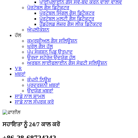
ਪਾਈਪਲਾਈਨ ਗੈਸ ਸਵੈ-ਬੰਦ ਕਰਨ ਵਾਲਾ ਵਾਲਵ
ਪੋਰਟੇਬਲ ਗੈਸ ਡਿਟੈਕਟਰ
ਪੋਰਟੇਬਲ ਸਿੰਗਲ ਗੈਸ ਡਿਟੈਕਟਰ
ਪੋਰਟੇਬਲ ਮਲਟੀ ਗੈਸ ਡਿਟੈਕਟਰ
ਹੈਂਡਹੇਲਡ ਲੇਜ਼ਰ ਗੈਸ ਲੀਕ ਡਿਟੈਕਟਰ
ਐਪਲੀਕੇਸ਼ਨ
ਹੱਲ
ਕਮਰਸ਼ੀਅਲ ਗੈਸ ਸਲਿਊਸ਼ਨ
ਘਰੇਲੂ ਗੈਸ ਹੱਲ
ਪੰਪ ਸਕਸ਼ਨ ਪਿਡ ਉਤਪਾਦ
ਊਰਜਾ ਸਟੋਰੇਜ ਉਦਯੋਗ ਹੱਲ
ਅਰਬਨ ਲਾਈਫਲਾਈਨ ਗੈਸ ਸੇਫਟੀ ਸਲਿਊਸ਼ਨ
VR
ਖ਼ਬਰਾਂ
ਕੰਪਨੀ ਨਿਊਜ਼
ਪ੍ਰਦਰਸ਼ਨੀ ਖ਼ਬਰਾਂ
ਉਦਯੋਗ ਖ਼ਬਰਾਂ
ਸਾਡੇ ਨਾਲ ਸ਼ਾਮਲ
ਸਾਡੇ ਨਾਲ ਸੰਪਰਕ ਕਰੋ
ਸਹਾਇਤਾ ਨੂੰ 24/7 ਕਾਲ ਕਰੋ
+86-28-68724242