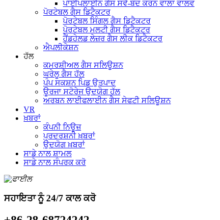
ਪਾਈਪਲਾਈਨ ਗੈਸ ਸਵੈ-ਬੰਦ ਕਰਨ ਵਾਲਾ ਵਾਲਵ
ਪੋਰਟੇਬਲ ਗੈਸ ਡਿਟੈਕਟਰ
ਪੋਰਟੇਬਲ ਸਿੰਗਲ ਗੈਸ ਡਿਟੈਕਟਰ
ਪੋਰਟੇਬਲ ਮਲਟੀ ਗੈਸ ਡਿਟੈਕਟਰ
ਹੈਂਡਹੇਲਡ ਲੇਜ਼ਰ ਗੈਸ ਲੀਕ ਡਿਟੈਕਟਰ
ਐਪਲੀਕੇਸ਼ਨ
ਹੱਲ
ਕਮਰਸ਼ੀਅਲ ਗੈਸ ਸਲਿਊਸ਼ਨ
ਘਰੇਲੂ ਗੈਸ ਹੱਲ
ਪੰਪ ਸਕਸ਼ਨ ਪਿਡ ਉਤਪਾਦ
ਊਰਜਾ ਸਟੋਰੇਜ ਉਦਯੋਗ ਹੱਲ
ਅਰਬਨ ਲਾਈਫਲਾਈਨ ਗੈਸ ਸੇਫਟੀ ਸਲਿਊਸ਼ਨ
VR
ਖ਼ਬਰਾਂ
ਕੰਪਨੀ ਨਿਊਜ਼
ਪ੍ਰਦਰਸ਼ਨੀ ਖ਼ਬਰਾਂ
ਉਦਯੋਗ ਖ਼ਬਰਾਂ
ਸਾਡੇ ਨਾਲ ਸ਼ਾਮਲ
ਸਾਡੇ ਨਾਲ ਸੰਪਰਕ ਕਰੋ
ਸਹਾਇਤਾ ਨੂੰ 24/7 ਕਾਲ ਕਰੋ
+86-28-68724242