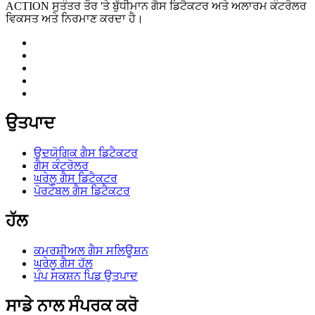
ACTION ਸੁਤੰਤਰ ਤੌਰ 'ਤੇ ਬੁੱਧੀਮਾਨ ਗੈਸ ਡਿਟੈਕਟਰ ਅਤੇ ਅਲਾਰਮ ਕੰਟਰੋਲਰ
ਵਿਕਸਤ ਅਤੇ ਨਿਰਮਾਣ ਕਰਦਾ ਹੈ।
ਉਤਪਾਦ
ਉਦਯੋਗਿਕ ਗੈਸ ਡਿਟੈਕਟਰ
ਗੈਸ ਕੰਟਰੋਲਰ
ਘਰੇਲੂ ਗੈਸ ਡਿਟੈਕਟਰ
ਪੋਰਟੇਬਲ ਗੈਸ ਡਿਟੈਕਟਰ
ਹੱਲ
ਕਮਰਸ਼ੀਅਲ ਗੈਸ ਸਲਿਊਸ਼ਨ
ਘਰੇਲੂ ਗੈਸ ਹੱਲ
ਪੰਪ ਸਕਸ਼ਨ ਪਿਡ ਉਤਪਾਦ
ਸਾਡੇ ਨਾਲ ਸੰਪਰਕ ਕਰੋ