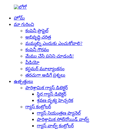
హోమ్
మా గురించి
కంపెనీ ప్రొఫైల్
అభివృద్ధి చరిత్ర
మమ్మల్ని ఎందుకు ఎంచుకోవాలి?
కంపెనీ గౌరవం
మేము చేసే పనిని చూడండి!
వీడియో
కస్టమర్ మూల్యాంకనం
తరచుగా అడిగే ప్రశ్నలు
ఉత్పత్తులు
పారిశ్రామిక గ్యాస్ డిటెక్టర్
స్థిర గ్యాస్ డిటెక్టర్
శ్రవణ దృశ్య హెచ్చరిక
గ్యాస్ కంట్రోలర్
గ్యాస్ నియంత్రణ ప్యానెల్
పారిశ్రామిక సోలేనోయిడ్ వాల్వ్
గ్యాస్ వాల్వ్ కంట్రోలర్