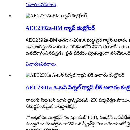
విచారణ
వివరాలు
AEC2392a-BM గ్యాస్ కంట్రోలర్
AEC2392a-BM అనేది 4-20mA మల్టీ వైర్ గ్యాస్ అలారం కంట్రోలర
అవలంబిస్తుంది మరియు పరిశ్రమలోని వివిధ తయారీదారుల గ్యా
ఉపయోగించినప్పుడు, ప్రతి పరికరం స్వతంత్రంగా పనిచేస్
విచారణ
వివరాలు
AEC2301a A-బస్ సిగ్నల్ గ్యాస్ లీక్ అలారం కంట్ర
నాలుగు సెట్ల బస్ లూప్ ట్రాన్స్‌మిషన్, 256 పర్యవేక్షణ ప
సమర్థవంతమైన ఇన్‌స్టాలేషన్;
7” అధిక రిజల్యూషన్ గల ట్రూ కలర్ LCD, విండోస్ ఆపరేట
సాంద్రతలు మొదలైన వాటిని ఒకే స్క్రీన్‌పై నిజ సమయంలో ప