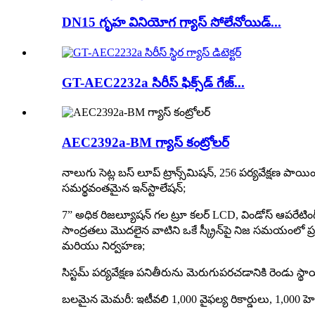
DN15 గృహ వినియోగ గ్యాస్ సోలేనోయిడ్...
GT-AEC2232a సిరీస్ ఫిక్స్‌డ్ గేజ్...
AEC2392a-BM గ్యాస్ కంట్రోలర్
నాలుగు సెట్ల బస్ లూప్ ట్రాన్స్‌మిషన్, 256 పర్యవేక్షణ ప
సమర్థవంతమైన ఇన్‌స్టాలేషన్;
7” అధిక రిజల్యూషన్ గల ట్రూ కలర్ LCD, విండోస్ ఆపరేట
సాంద్రతలు మొదలైన వాటిని ఒకే స్క్రీన్‌పై నిజ సమయంలో ప
మరియు నిర్వహణ;
సిస్టమ్ పర్యవేక్షణ పనితీరును మెరుగుపరచడానికి రెండు
బలమైన మెమరీ: ఇటీవలి 1,000 వైఫల్య రికార్డులు, 1,000 హెచ్చ