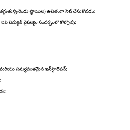
్గుతున్న/రెండు-స్థాయిల) ఉచితంగా సెట్ చేసుకోవడం;
, ఇవి విద్యుత్ వైఫల్యం సందర్భంలో కోల్పోవు;
;
న మరియు సమర్థవంతమైన ఇన్‌స్టాలేషన్
;
వడం;