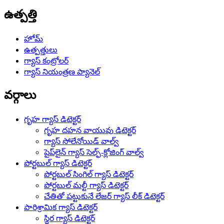
ఉత్పత్తి
హోమ్
ఉత్పత్తులు
గ్యాస్ కంట్రోలర్
గ్యాస్ నియంత్రణ ప్యానెల్
వర్గాలు
గృహ గ్యాస్ డిటెక్టర్
గృహ దహన వాయువు డిటెక్టర్
గ్యాస్ సోలేనోయిడ్ వాల్వ్
పైప్‌లైన్ గ్యాస్ సెల్ఫ్-క్లోజింగ్ వాల్వ్
పోర్టబుల్ గ్యాస్ డిటెక్టర్
పోర్టబుల్ సింగిల్ గ్యాస్ డిటెక్టర్
పోర్టబుల్ మల్టీ గ్యాస్ డిటెక్టర్
చేతితో పట్టుకునే లేజర్ గ్యాస్ లీక్ డిటెక్టర్
పారిశ్రామిక గ్యాస్ డిటెక్టర్
స్థిర గ్యాస్ డిటెక్టర్