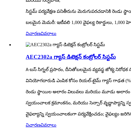
మరియు నిర్వహణ;
సిస్టమ్ పర్యవేక్షణ పనితీరును మెరుగుపరచడానికి రెండు
బలమైన మెమరీ: ఇటీవలి 1,000 వైఫల్య రికార్డులు, 1,000 హెచ్చ
విచారణ
వివరాలు
AEC2302a గ్యాస్ డిటెక్షన్ కంట్రోలర్ సిస్టమ్
బలమైన వ్యవస్థ జోక్య నిరోధక స
A-బస్ సిగ్నల్ ప్రసారం, దీనితో
వినియోగదారుడి ఎంపిక కోసం రియల్-టైమ్ గ్యాస్ గాఢత (%
రెండు స్థాయిల అలారం విలువలు మరియు మూడు అలారం రకాల
స్వయంచాలక క్రమాంకనం, మరియు సెన్సార్ వృద్ధాప్యాన్ని 
వైఫల్యాన్ని స్వయంచాలకంగా పర్యవేక్షించడం; వైఫల్యం జరిగిన
విచారణ
వివరాలు