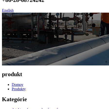
English
produkt
Domov
Produkty
Kategórie