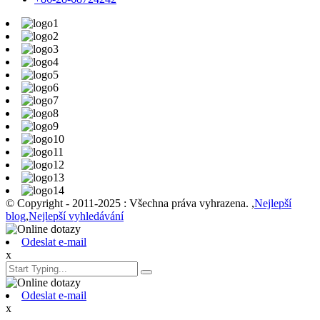
© Copyright - 2011-2025 : Všechna práva vyhrazena. ,
Nejlepší
blog
,
Nejlepší vyhledávání
Odeslat e-mail
x
Odeslat e-mail
x