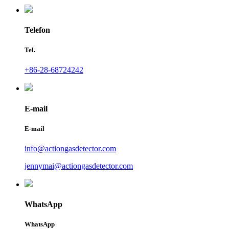
Telefon
Tel.
+86-28-68724242
E-mail
E-mail
info@actiongasdetector.com
jennymai@actiongasdetector.com
WhatsApp
WhatsApp